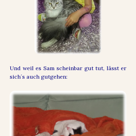
Und weil es Sam scheinbar gut tut, lässt er
sich´s auch gutgehen: