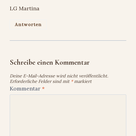
LG Martina
Antworten
Schreibe einen Kommentar
Deine E-Mail-Adresse wird nicht veröffentlicht.
Erforderliche Felder sind mit
*
markiert
Kommentar
*