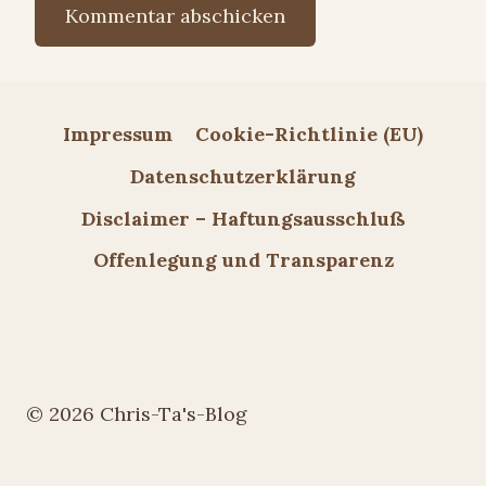
Impressum
Cookie-Richtlinie (EU)
Datenschutzerklärung
Disclaimer – Haftungsausschluß
Offenlegung und Transparenz
© 2026 Chris-Ta's-Blog