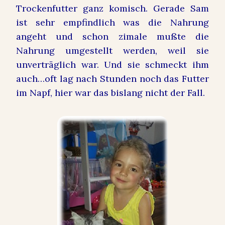
Trockenfutter ganz komisch. Gerade Sam
ist sehr empfindlich was die Nahrung
angeht und schon zimale mußte die
Nahrung umgestellt werden, weil sie
unverträglich war. Und sie schmeckt ihm
auch…oft lag nach Stunden noch das Futter
im Napf, hier war das bislang nicht der Fall.