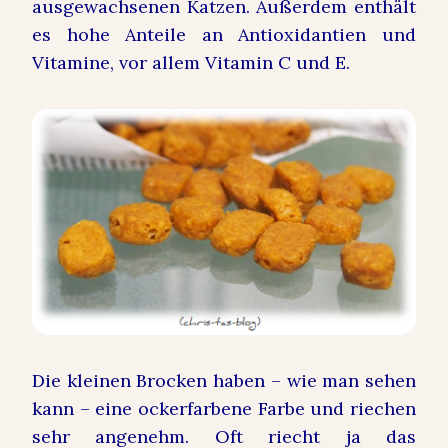
ausgewachsenen Katzen. Außerdem enthält
es hohe Anteile an Antioxidantien und
Vitamine, vor allem Vitamin C und E.
Die kleinen Brocken haben – wie man sehen
kann – eine ockerfarbene Farbe und riechen
sehr angenehm. Oft riecht ja das