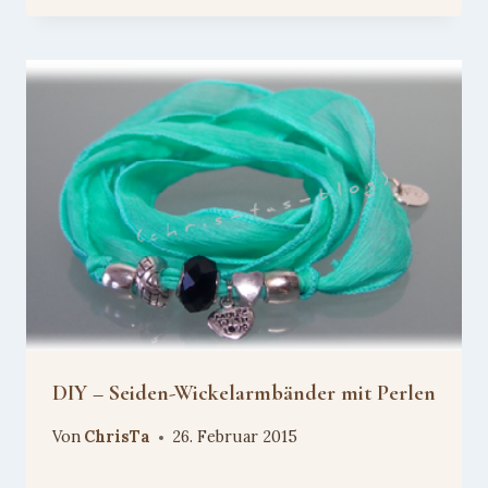
DIY – Seiden-Wickelarmbänder mit Perlen
Von
ChrisTa
26. Februar 2015