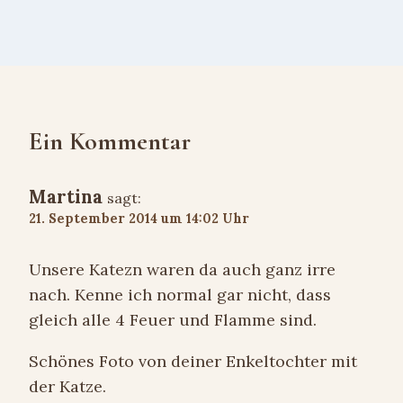
Ein Kommentar
Martina
sagt:
21. September 2014 um 14:02 Uhr
Unsere Katezn waren da auch ganz irre
nach. Kenne ich normal gar nicht, dass
gleich alle 4 Feuer und Flamme sind.
Schönes Foto von deiner Enkeltochter mit
der Katze.