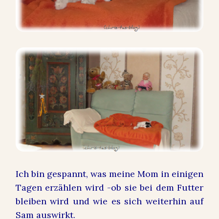
Ich bin gespannt, was meine Mom in einigen
Tagen erzählen wird -ob sie bei dem Futter
bleiben wird und wie es sich weiterhin auf
Sam auswirkt.