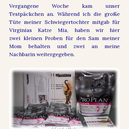
Vergangene Woche kam unser
Testpäckchen an. Während ich die große
Tüte meiner Schwiegertochter mitgab für
Virginias Katze Mia, haben wir hier
zwei kleinen Proben für den Sam meiner
Mom behalten und zwei an meine
Nachbarin weitergegeben.