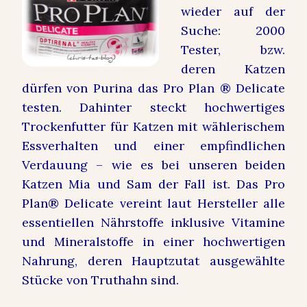
wieder auf der
Suche: 2000
Tester, bzw.
deren Katzen
dürfen von Purina das Pro Plan ® Delicate
testen. Dahinter steckt hochwertiges
Trockenfutter für Katzen mit wählerischem
Essverhalten und einer empfindlichen
Verdauung – wie es bei unseren beiden
Katzen Mia und Sam der Fall ist. Das Pro
Plan® Delicate vereint laut Hersteller alle
essentiellen Nährstoffe inklusive Vitamine
und Mineralstoffe in einer hochwertigen
Nahrung, deren Hauptzutat ausgewählte
Stücke von Truthahn sind.