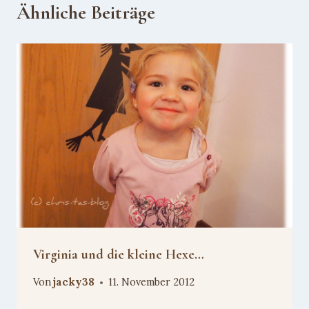
Ähnliche Beiträge
Virginia und die kleine Hexe…
Von
jacky38
11. November 2012