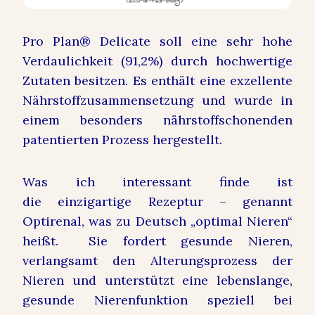
Pro Plan® Delicate soll eine sehr hohe
Verdaulichkeit (91,2%) durch hochwertige
Zutaten besitzen. Es enthält eine exzellente
Nährstoffzusammensetzung und wurde in
einem besonders nährstoffschonenden
patentierten Prozess hergestellt.
Was ich interessant finde ist
die einzigartige Rezeptur – genannt
Optirenal, was zu Deutsch „optimal Nieren“
heißt. Sie fordert gesunde Nieren,
verlangsamt den Alterungsprozess der
Nieren und unterstützt eine lebenslange,
gesunde Nierenfunktion speziell bei