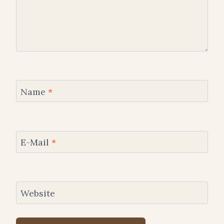
Name
*
E-Mail
*
Website