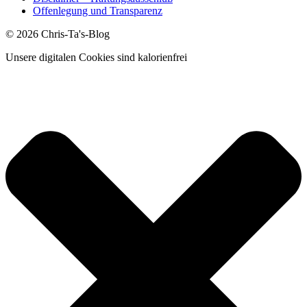
Offenlegung und Transparenz
© 2026 Chris-Ta's-Blog
Unsere digitalen Cookies sind kalorienfrei