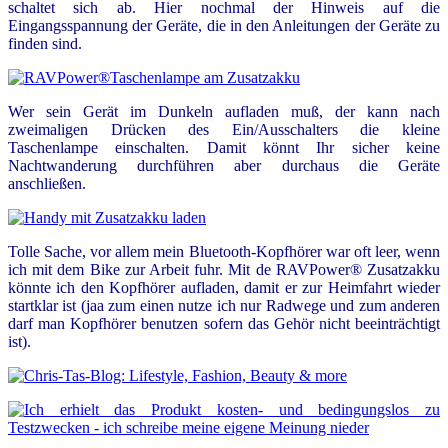
schaltet sich ab. Hier nochmal der Hinweis auf die
Eingangsspannung der Geräte, die in den Anleitungen der Geräte zu
finden sind.
Wer sein Gerät im Dunkeln aufladen muß, der kann nach
zweimaligen Drücken des Ein/Ausschalters die kleine
Taschenlampe einschalten. Damit könnt Ihr sicher keine
Nachtwanderung durchführen aber durchaus die Geräte
anschließen.
Tolle Sache, vor allem mein Bluetooth-Kopfhörer war oft leer, wenn
ich mit dem Bike zur Arbeit fuhr. Mit de RAVPower® Zusatzakku
könnte ich den Kopfhörer aufladen, damit er zur Heimfahrt wieder
startklar ist (jaa zum einen nutze ich nur Radwege und zum anderen
darf man Kopfhörer benutzen sofern das Gehör nicht beeinträchtigt
ist).