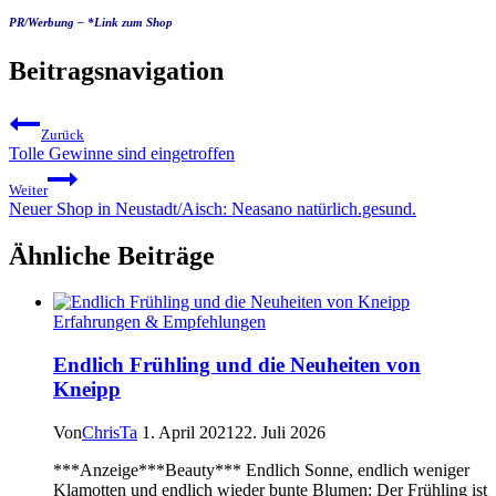
PR/Werbung – *Link zum Shop
Beitragsnavigation
Zurück
Tolle Gewinne sind eingetroffen
Weiter
Neuer Shop in Neustadt/Aisch: Neasano natürlich.gesund.
Ähnliche Beiträge
Erfahrungen & Empfehlungen
Endlich Frühling und die Neuheiten von
Kneipp
Von
ChrisTa
1. April 2021
22. Juli 2026
***Anzeige***Beauty*** Endlich Sonne, endlich weniger
Klamotten und endlich wieder bunte Blumen: Der Frühling ist