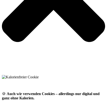
🍪
Auch wir verwenden Cookies – allerdings nur digital und
ganz ohne Kalorien.