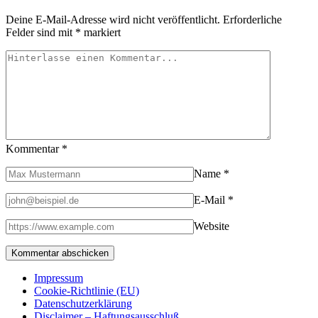
Deine E-Mail-Adresse wird nicht veröffentlicht.
Erforderliche
Felder sind mit
*
markiert
Kommentar
*
Name
*
E-Mail
*
Website
Impressum
Cookie-Richtlinie (EU)
Datenschutzerklärung
Disclaimer – Haftungsausschluß