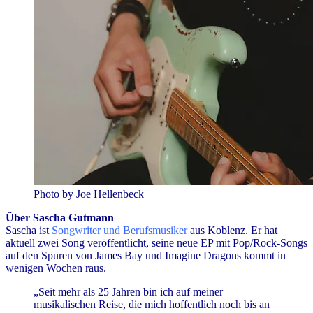
Photo by Joe Hellenbeck
Über Sascha Gutmann
Sascha ist
Songwriter und Berufsmusiker
aus Koblenz. Er hat
aktuell zwei Song veröffentlicht, seine neue EP mit Pop/Rock-Songs
auf den Spuren von James Bay und Imagine Dragons kommt in
wenigen Wochen raus.
„Seit mehr als 25 Jahren bin ich auf meiner
musikalischen Reise, die mich hoffentlich noch bis an