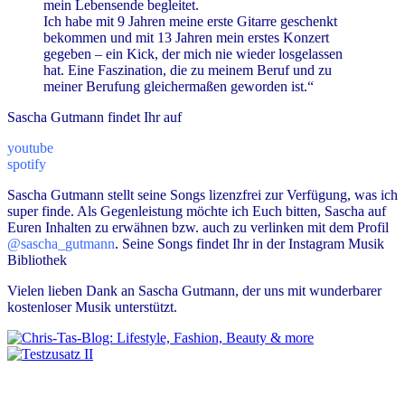
mein Lebensende begleitet.
Ich habe mit 9 Jahren meine erste Gitarre geschenkt
bekommen und mit 13 Jahren mein erstes Konzert
gegeben – ein Kick, der mich nie wieder losgelassen
hat. Eine Faszination, die zu meinem Beruf und zu
meiner Berufung gleichermaßen geworden ist.“
Sascha Gutmann findet Ihr auf
youtube
spotify
Sascha Gutmann stellt seine Songs lizenzfrei zur Verfügung, was ich
super finde. Als Gegenleistung möchte ich Euch bitten, Sascha auf
Euren Inhalten zu erwähnen bzw. auch zu verlinken mit dem Profil
@sascha_gutmann
.
Seine Songs findet Ihr in der Instagram Musik
Bibliothek
Vielen lieben Dank an Sascha Gutmann, der uns mit wunderbarer
kostenloser Musik unterstützt.