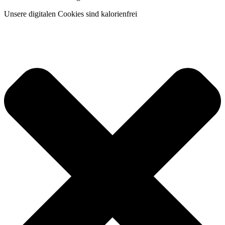
Unsere digitalen Cookies sind kalorienfrei