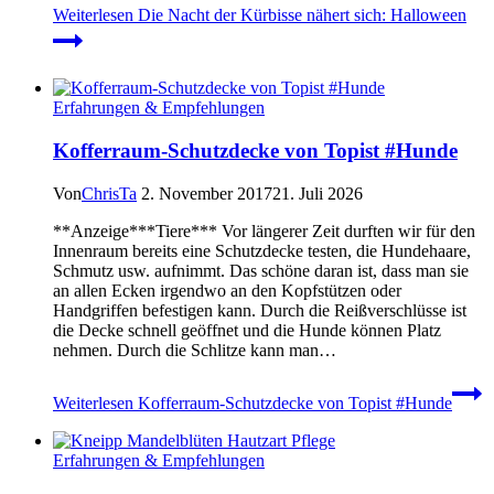
Weiterlesen
Die Nacht der Kürbisse nähert sich: Halloween
Erfahrungen & Empfehlungen
Kofferraum-Schutzdecke von Topist #Hunde
Von
ChrisTa
2. November 2017
21. Juli 2026
**Anzeige***Tiere*** Vor längerer Zeit durften wir für den
Innenraum bereits eine Schutzdecke testen, die Hundehaare,
Schmutz usw. aufnimmt. Das schöne daran ist, dass man sie
an allen Ecken irgendwo an den Kopfstützen oder
Handgriffen befestigen kann. Durch die Reißverschlüsse ist
die Decke schnell geöffnet und die Hunde können Platz
nehmen. Durch die Schlitze kann man…
Weiterlesen
Kofferraum-Schutzdecke von Topist #Hunde
Erfahrungen & Empfehlungen