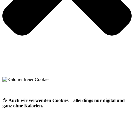
🍪
Auch wir verwenden Cookies – allerdings nur digital und
ganz ohne Kalorien.