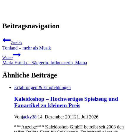
Beitragsnavigation
Zurück
Tonland – mehr als Musik
Weiter
Maria.Estella – Sängerin, Influencerin, Mama
Ähnliche Beiträge
Erfahrungen & Empfehlungen
Kaleidoshop – Hochwertiges Spielzeug und
Fanartikel zu kleinem Preis
Von
jacky38
14. Dezember 2011
21. Juli 2026
***Anzeige*** Kaleidoshop GmbH betreibt seit 2003 den