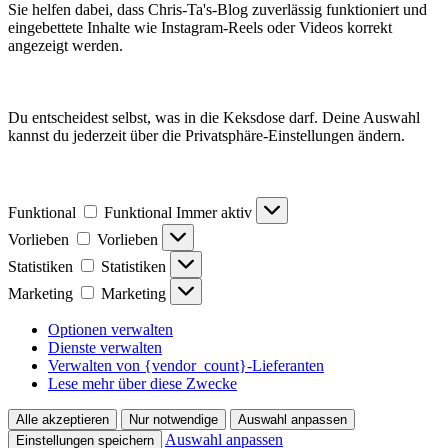
Sie helfen dabei, dass Chris-Ta's-Blog zuverlässig funktioniert und
eingebettete Inhalte wie Instagram-Reels oder Videos korrekt
angezeigt werden.
Du entscheidest selbst, was in die Keksdose darf. Deine Auswahl
kannst du jederzeit über die Privatsphäre-Einstellungen ändern.
Funktional
Funktional
Immer aktiv
Vorlieben
Vorlieben
Statistiken
Statistiken
Marketing
Marketing
Optionen verwalten
Dienste verwalten
Verwalten von {vendor_count}-Lieferanten
Lese mehr über diese Zwecke
Alle akzeptieren
Nur notwendige
Auswahl anpassen
Auswahl anpassen
Einstellungen speichern