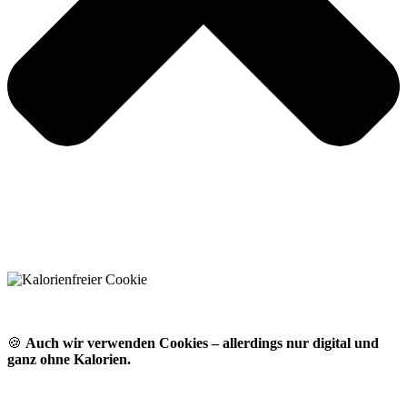
🍪
Auch wir verwenden Cookies – allerdings nur digital und
ganz ohne Kalorien.