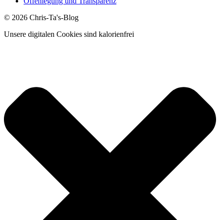
Offenlegung und Transparenz
© 2026 Chris-Ta's-Blog
Unsere digitalen Cookies sind kalorienfrei