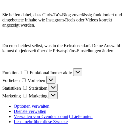
Sie helfen dabei, dass Chris-Ta's-Blog zuverlässig funktioniert und
eingebettete Inhalte wie Instagram-Reels oder Videos korrekt
angezeigt werden.
Du entscheidest selbst, was in die Keksdose darf. Deine Auswahl
kannst du jederzeit über die Privatsphäre-Einstellungen ändern.
Funktional
Funktional
Immer aktiv
Vorlieben
Vorlieben
Statistiken
Statistiken
Marketing
Marketing
Optionen verwalten
Dienste verwalten
Verwalten von {vendor_count}-Lieferanten
Lese mehr über diese Zwecke