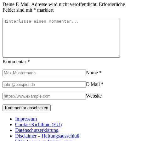
Deine E-Mail-Adresse wird nicht veröffentlicht.
Erforderliche
Felder sind mit
*
markiert
Kommentar
*
Name
*
E-Mail
*
Website
Impressum
Cookie-Richtlinie (EU)
Datenschutzerklärung
Disclaimer – Haftungsausschluß