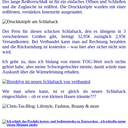
Der lange Reißverschluß ist für ein einfaches Öffnen und Schließen
und die Zuglasche ist reißfest. Die Druckknöpfe wurden mit einer
reißfesten, verstärken Innenseite ausgestattet.
Der Preis für diesen schicken Schlafsack, den es übrigens in 3
verschiedenen Größen gibt, beträgt 32,95€ zuzüglich 2,95€
Versandkosten. Bei Vertbaudet kann man auf Rechnung bezahlen
und die Rücksendung ist kostenlos – was hier aber sicher nicht sein
wird.
Ich gebe zu, dass ich bislang von einem TOG-Wert noch nichts
gehört habe, aber meine Schwiegertochter meinte, damit würde man
Auskunft über die Wärmeleistung erhalten.
Wie man sehen kann, ist er gleich im neuen Schlafsack
eingeschlafen – ob er von kleinen Hasen träumte???