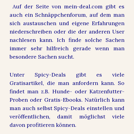
Auf der Seite von mein-deal.com gibt es
auch ein Schnäppchenforum, auf dem man
sich austauschen und eigene Erfahrungen
niederschreiben oder die der anderen User
nachlesen kann. Ich finde solche Sachen
immer sehr hilfreich gerade wenn man
besondere Sachen sucht.
Unter Spicy-Deals gibt es viele
Gratisartikel, die man anfordern kann. So
findet man z.B. Hunde- oder Katzenfutter-
Proben oder Gratis-Ebooks. Natürlich kann
man auch selbst Spicy-Deals einstellen und
veröffentlichen, damit möglichst viele
davon profitieren können.