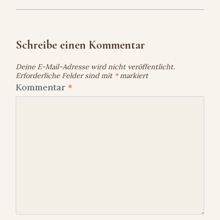
Schreibe einen Kommentar
Deine E-Mail-Adresse wird nicht veröffentlicht.
Erforderliche Felder sind mit
*
markiert
Kommentar
*