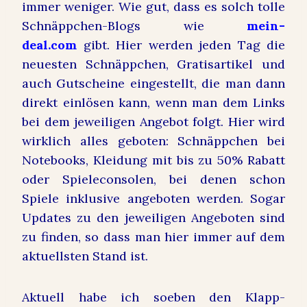
immer weniger. Wie gut, dass es solch tolle
Schnäppchen-Blogs wie
mein-
deal.com
gibt. Hier werden jeden Tag die
neuesten Schnäppchen, Gratisartikel und
auch Gutscheine eingestellt, die man dann
direkt einlösen kann, wenn man dem Links
bei dem jeweiligen Angebot folgt. Hier wird
wirklich alles geboten:
Schnäppchen bei
Notebooks, Kleidung mit bis zu 50% Rabatt
oder Spieleconsolen, bei denen schon
Spiele inklusive angeboten werden. Sogar
Updates zu den jeweiligen Angeboten sind
zu finden, so dass man hier immer auf dem
aktuellsten Stand ist.
Aktuell habe ich soeben den Klapp-