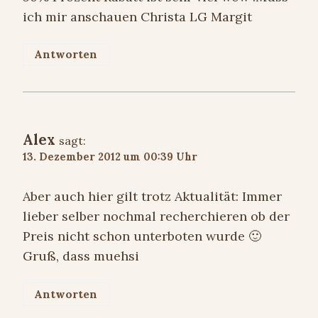
ich mir anschauen Christa LG Margit
Antworten
Alex
sagt:
13. Dezember 2012 um 00:39 Uhr
Aber auch hier gilt trotz Aktualität: Immer
lieber selber nochmal recherchieren ob der
Preis nicht schon unterboten wurde 🙂
Gruß, dass muehsi
Antworten