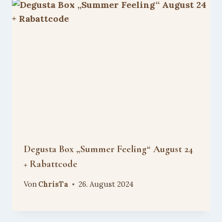
Degusta Box „Summer Feeling“ August 24
+ Rabattcode
Von
ChrisTa
26. August 2024