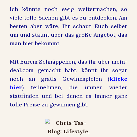
Ich könnte noch ewig weitermachen, so
viele tolle Sachen gibt es zu entdecken. Am
besten aber wäre, Ihr schaut Euch selber
um und staunt über das große Angebot, das
man hier bekommt.
Mit Eurem Schnäppchen, das ihr über mein-
deal.com gemacht habt, könnt Ihr sogar
noch an gratis Gewinnspielen (
klicke
hier
) teilnehmen, die immer wieder
stattfinden und bei denen es immer ganz
tolle Preise zu gewinnen gibt.