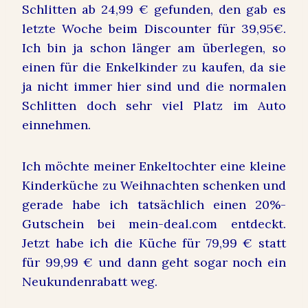
Schlitten ab 24,99 € gefunden, den gab es
letzte Woche beim Discounter für 39,95€.
Ich bin ja schon länger am überlegen, so
einen für die Enkelkinder zu kaufen, da sie
ja nicht immer hier sind und die normalen
Schlitten doch sehr viel Platz im Auto
einnehmen.
Ich möchte meiner Enkeltochter eine kleine
Kinderküche zu Weihnachten schenken und
gerade habe ich tatsächlich einen 20%-
Gutschein bei mein-deal.com entdeckt.
Jetzt habe ich die Küche für 79,99 € statt
für 99,99 € und dann geht sogar noch ein
Neukundenrabatt weg.