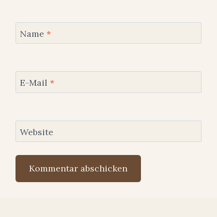
Name
*
E-Mail
*
Website