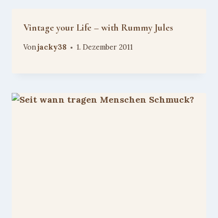
Vintage your Life – with Rummy Jules
Von
jacky38
1. Dezember 2011