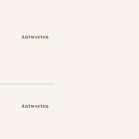
Antworten
Antworten