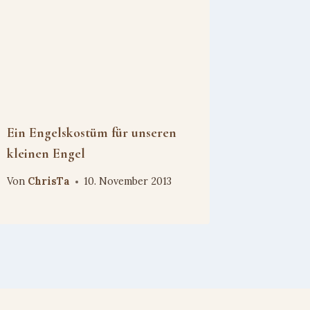
Ein Engelskostüm für unseren
kleinen Engel
Von
ChrisTa
10. November 2013