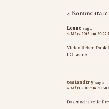
4 Kommentare
Leane
sagt:
4. März 2016 um 20:27
Vielen lieben Dank 
LG Leane
testandtry
sagt:
4. März 2016 um 20:38
Das sind ja tolle Pr