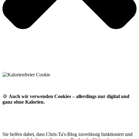
🍪
Auch wir verwenden Cookies – allerdings nur digital und
ganz ohne Kalorien.
Sie helfen dabei, dass Chris-Ta's-Blog zuverlässig funktioniert und