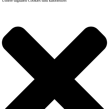
Unsere digitalen Cookies sind kalorienfrei