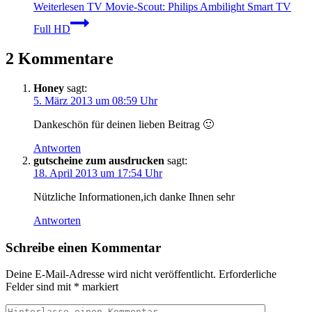
Weiterlesen
TV Movie-Scout: Philips Ambilight Smart TV
Full HD
2 Kommentare
Honey
sagt:
5. März 2013 um 08:59 Uhr
Dankeschön für deinen lieben Beitrag 🙂
Antworten
gutscheine zum ausdrucken
sagt:
18. April 2013 um 17:54 Uhr
Nützliche Informationen,ich danke Ihnen sehr
Antworten
Schreibe einen Kommentar
Deine E-Mail-Adresse wird nicht veröffentlicht.
Erforderliche
Felder sind mit
*
markiert