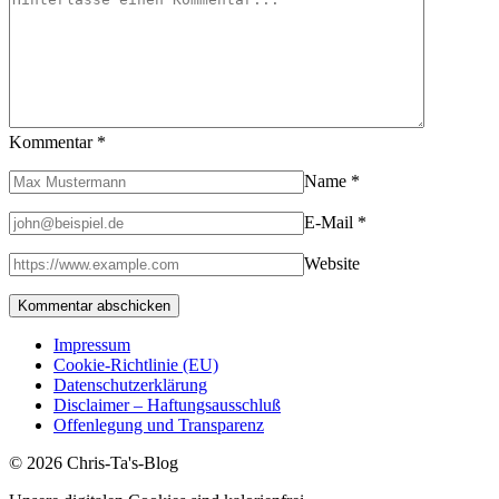
Kommentar
*
Name
*
E-Mail
*
Website
Impressum
Cookie-Richtlinie (EU)
Datenschutzerklärung
Disclaimer – Haftungsausschluß
Offenlegung und Transparenz
© 2026 Chris-Ta's-Blog