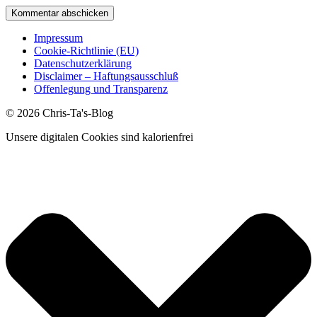
Impressum
Cookie-Richtlinie (EU)
Datenschutzerklärung
Disclaimer – Haftungsausschluß
Offenlegung und Transparenz
© 2026 Chris-Ta's-Blog
Unsere digitalen Cookies sind kalorienfrei