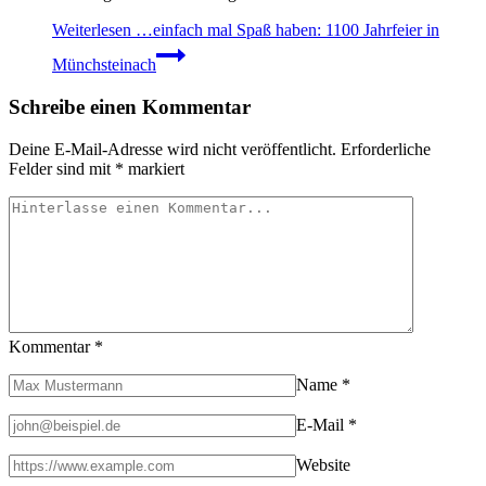
Weiterlesen
…einfach mal Spaß haben: 1100 Jahrfeier in
Münchsteinach
Schreibe einen Kommentar
Deine E-Mail-Adresse wird nicht veröffentlicht.
Erforderliche
Felder sind mit
*
markiert
Kommentar
*
Name
*
E-Mail
*
Website