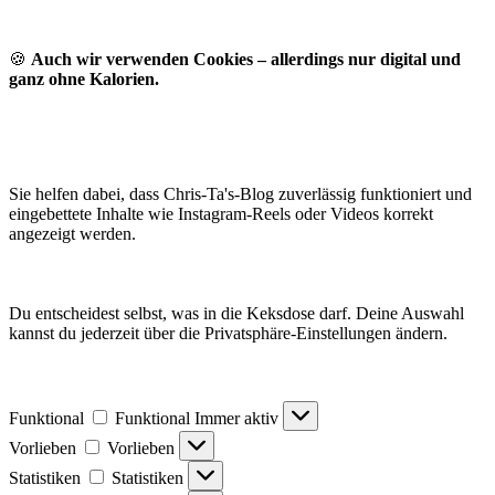
🍪
Auch wir verwenden Cookies – allerdings nur digital und
ganz ohne Kalorien.
Sie helfen dabei, dass Chris-Ta's-Blog zuverlässig funktioniert und
eingebettete Inhalte wie Instagram-Reels oder Videos korrekt
angezeigt werden.
Du entscheidest selbst, was in die Keksdose darf. Deine Auswahl
kannst du jederzeit über die Privatsphäre-Einstellungen ändern.
Funktional
Funktional
Immer aktiv
Vorlieben
Vorlieben
Statistiken
Statistiken