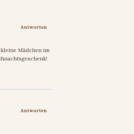
Antworten
s kleine Mädchen im
eihnachtsgeschenk!
Antworten