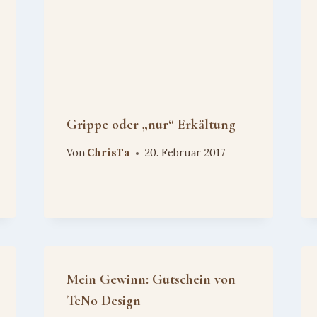
Grippe oder „nur“ Erkältung
Von
ChrisTa
20. Februar 2017
Mein Gewinn: Gutschein von
TeNo Design