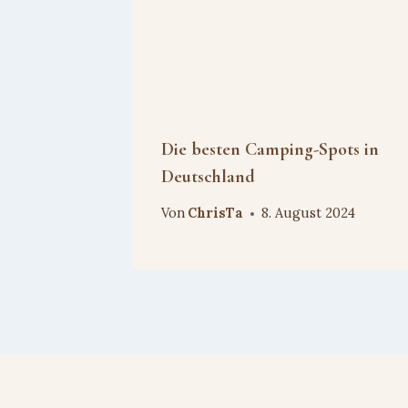
Die besten Camping-Spots in
Deutschland
Von
ChrisTa
8. August 2024