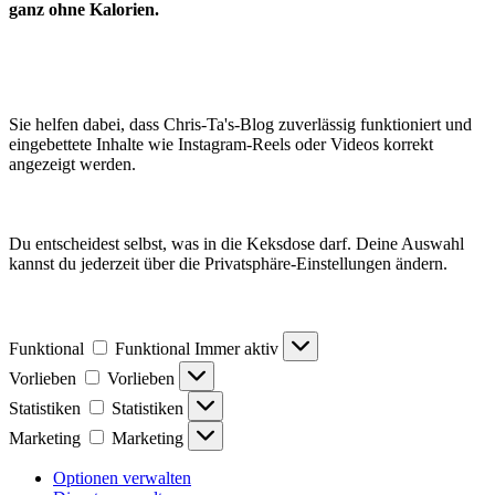
ganz ohne Kalorien.
Sie helfen dabei, dass Chris-Ta's-Blog zuverlässig funktioniert und
eingebettete Inhalte wie Instagram-Reels oder Videos korrekt
angezeigt werden.
Du entscheidest selbst, was in die Keksdose darf. Deine Auswahl
kannst du jederzeit über die Privatsphäre-Einstellungen ändern.
Funktional
Funktional
Immer aktiv
Vorlieben
Vorlieben
Statistiken
Statistiken
Marketing
Marketing
Optionen verwalten