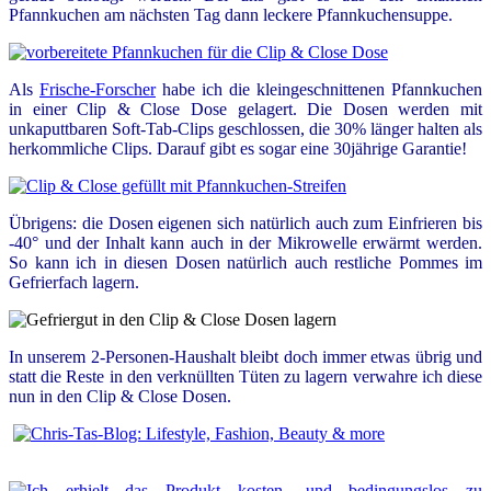
Pfannkuchen am nächsten Tag dann leckere Pfannkuchensuppe.
Als
Frische-Forscher
habe ich die kleingeschnittenen Pfannkuchen
in einer Clip & Close Dose gelagert. Die Dosen werden mit
unkaputtbaren Soft-Tab-Clips geschlossen, die 30% länger halten als
herkommliche Clips. Darauf gibt es sogar eine 30jährige Garantie!
Übrigens: die Dosen eigenen sich natürlich auch zum Einfrieren bis
-40° und der Inhalt kann auch in der Mikrowelle erwärmt werden.
So kann ich in diesen Dosen natürlich auch restliche Pommes im
Gefrierfach lagern.
In unserem 2-Personen-Haushalt bleibt doch immer etwas übrig und
statt die Reste in den verknüllten Tüten zu lagern verwahre ich diese
nun in den Clip & Close Dosen.