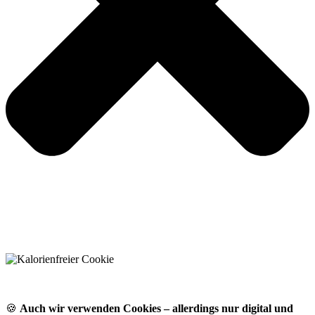
🍪
Auch wir verwenden Cookies – allerdings nur digital und