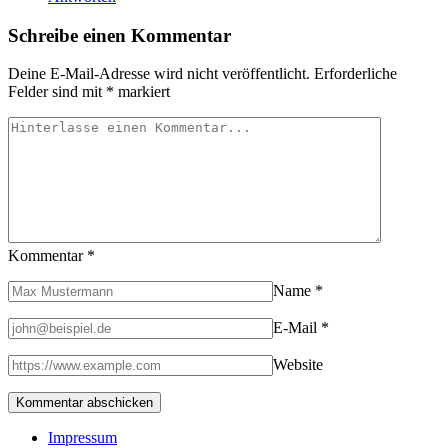
Schreibe einen Kommentar
Deine E-Mail-Adresse wird nicht veröffentlicht.
Erforderliche
Felder sind mit
*
markiert
Kommentar
*
Name
*
E-Mail
*
Website
Impressum