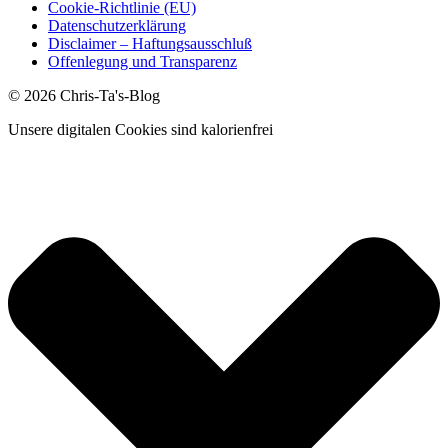
Cookie-Richtlinie (EU)
Datenschutzerklärung
Disclaimer – Haftungsausschluß
Offenlegung und Transparenz
© 2026 Chris-Ta's-Blog
Unsere digitalen Cookies sind kalorienfrei