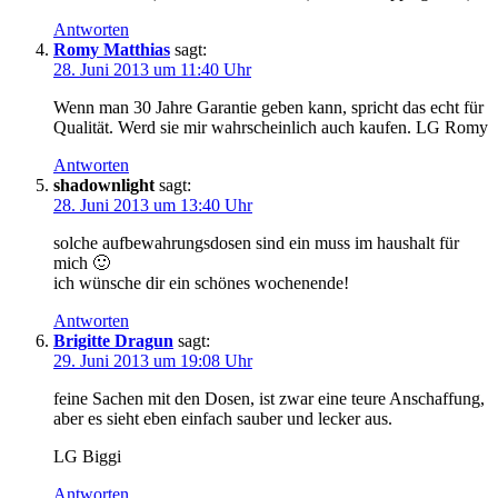
Antworten
Romy Matthias
sagt:
28. Juni 2013 um 11:40 Uhr
Wenn man 30 Jahre Garantie geben kann, spricht das echt für
Qualität. Werd sie mir wahrscheinlich auch kaufen. LG Romy
Antworten
shadownlight
sagt:
28. Juni 2013 um 13:40 Uhr
solche aufbewahrungsdosen sind ein muss im haushalt für
mich 🙂
ich wünsche dir ein schönes wochenende!
Antworten
Brigitte Dragun
sagt:
29. Juni 2013 um 19:08 Uhr
feine Sachen mit den Dosen, ist zwar eine teure Anschaffung,
aber es sieht eben einfach sauber und lecker aus.
LG Biggi
Antworten