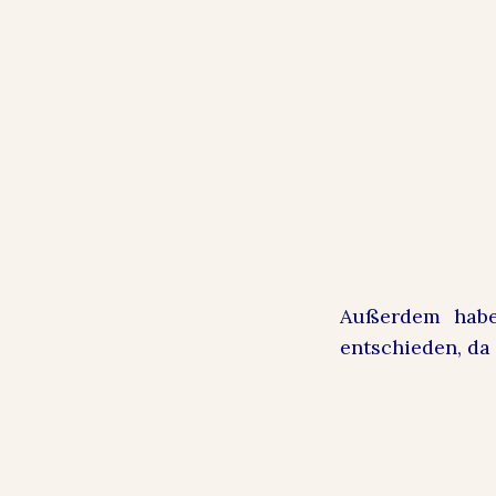
Außerdem habe
entschieden, da 