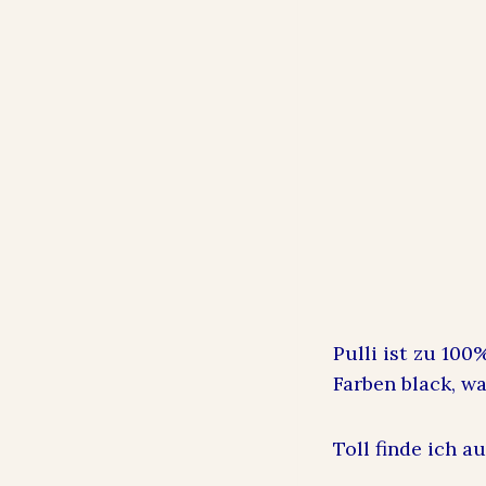
Pulli ist zu 100
Farben black, wa
Toll finde ich a