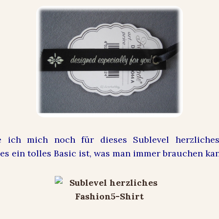
 ich mich noch für dieses
Sublevel
herzliche
es ein tolles Basic ist, was man immer brauchen ka