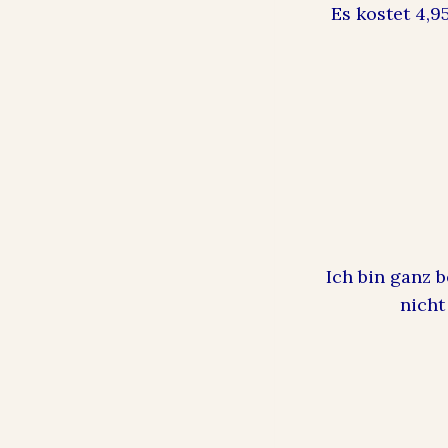
Es kostet 4,9
Ich bin ganz 
nicht