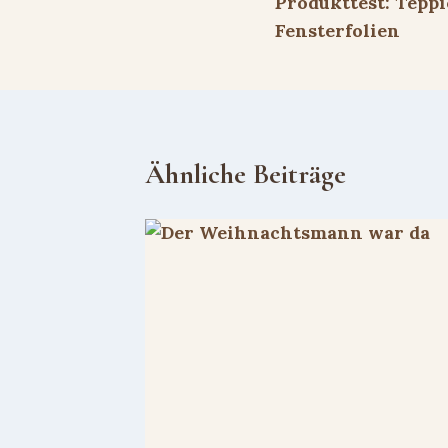
Produkttest: Tepp
Fensterfolien
Ähnliche Beiträge