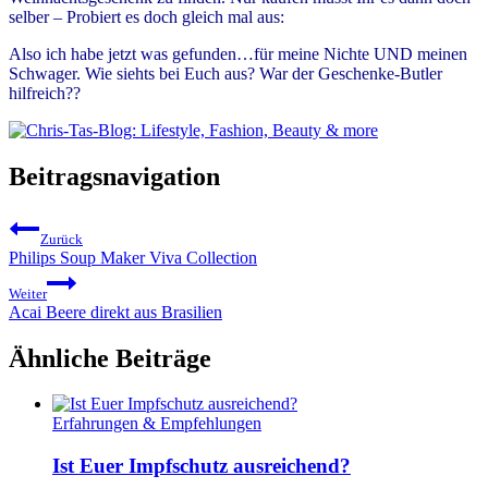
selber – Probiert es doch gleich mal aus:
Also ich habe jetzt was gefunden…für meine Nichte UND meinen
Schwager. Wie siehts bei Euch aus? War der Geschenke-Butler
hilfreich??
Beitragsnavigation
Zurück
Philips Soup Maker Viva Collection
Weiter
Acai Beere direkt aus Brasilien
Ähnliche Beiträge
Erfahrungen & Empfehlungen
Ist Euer Impfschutz ausreichend?