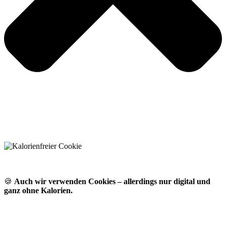
🍪
Auch wir verwenden Cookies – allerdings nur digital und
ganz ohne Kalorien.