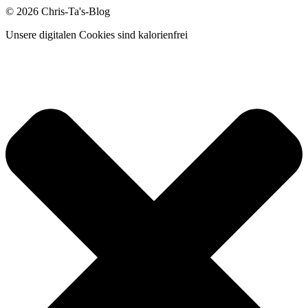
© 2026 Chris-Ta's-Blog
Unsere digitalen Cookies sind kalorienfrei