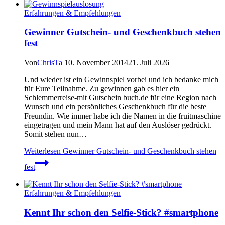
Erfahrungen & Empfehlungen
Gewinner Gutschein- und Geschenkbuch stehen
fest
Von
ChrisTa
10. November 2014
21. Juli 2026
Und wieder ist ein Gewinnspiel vorbei und ich bedanke mich
für Eure Teilnahme. Zu gewinnen gab es hier ein
Schlemmerreise-mit Gutschein buch.de für eine Region nach
Wunsch und ein persönliches Geschenkbuch für die beste
Freundin. Wie immer habe ich die Namen in die fruitmaschine
eingetragen und mein Mann hat auf den Auslöser gedrückt.
Somit stehen nun…
Weiterlesen
Gewinner Gutschein- und Geschenkbuch stehen
fest
Erfahrungen & Empfehlungen
Kennt Ihr schon den Selfie-Stick? #smartphone