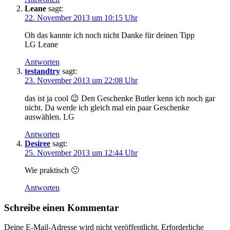
Leane
sagt:
22. November 2013 um 10:15 Uhr
Oh das kannte ich noch nicht Danke für deinen Tipp
LG Leane
Antworten
testandtry
sagt:
23. November 2013 um 22:08 Uhr
das ist ja cool 😉 Den Geschenke Butler kenn ich noch gar
nicht. Da werde ich gleich mal ein paar Geschenke
auswählen. LG
Antworten
Desiree
sagt:
25. November 2013 um 12:44 Uhr
Wie praktisch 🙂
Antworten
Schreibe einen Kommentar
Deine E-Mail-Adresse wird nicht veröffentlicht.
Erforderliche