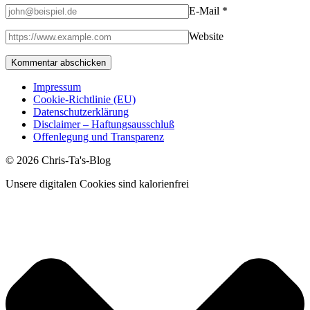
E-Mail
*
Website
Impressum
Cookie-Richtlinie (EU)
Datenschutzerklärung
Disclaimer – Haftungsausschluß
Offenlegung und Transparenz
© 2026 Chris-Ta's-Blog
Unsere digitalen Cookies sind kalorienfrei