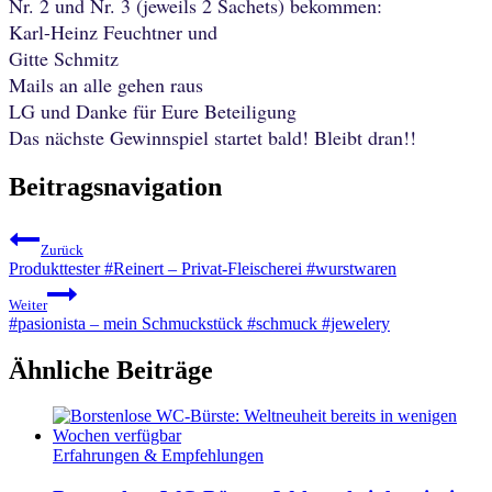
Nr. 2 und Nr. 3 (jeweils 2 Sachets) bekommen:
Karl-Heinz Feuchtner und
Gitte Schmitz
Mails an alle gehen raus
LG und Danke für Eure Beteiligung
Das nächste Gewinnspiel startet bald! Bleibt dran!!
Beitragsnavigation
Zurück
Produkttester #Reinert – Privat-Fleischerei #wurstwaren
Weiter
#pasionista – mein Schmuckstück #schmuck #jewelery
Ähnliche Beiträge
Erfahrungen & Empfehlungen