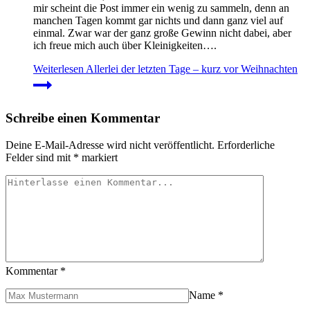
mir scheint die Post immer ein wenig zu sammeln, denn an
manchen Tagen kommt gar nichts und dann ganz viel auf
einmal. Zwar war der ganz große Gewinn nicht dabei, aber
ich freue mich auch über Kleinigkeiten….
Weiterlesen
Allerlei der letzten Tage – kurz vor Weihnachten
Schreibe einen Kommentar
Deine E-Mail-Adresse wird nicht veröffentlicht.
Erforderliche
Felder sind mit
*
markiert
Kommentar
*
Name
*