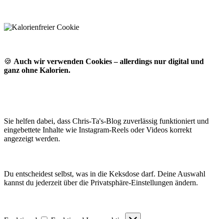
🍪
Auch wir verwenden Cookies – allerdings nur digital und
ganz ohne Kalorien.
Sie helfen dabei, dass Chris-Ta's-Blog zuverlässig funktioniert und
eingebettete Inhalte wie Instagram-Reels oder Videos korrekt
angezeigt werden.
Du entscheidest selbst, was in die Keksdose darf. Deine Auswahl
kannst du jederzeit über die Privatsphäre-Einstellungen ändern.