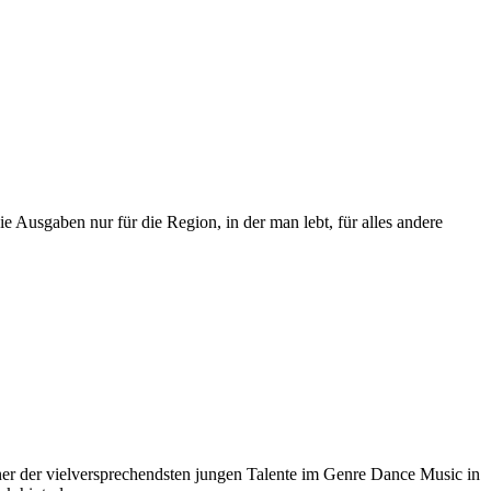
 Ausgaben nur für die Region, in der man lebt, für alles andere
er der vielversprechendsten jungen Talente im Genre Dance Music in