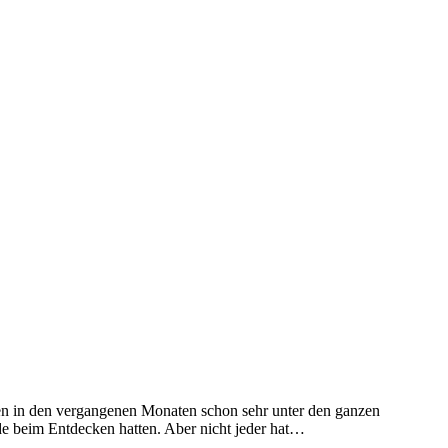
en in den vergangenen Monaten schon sehr unter den ganzen
de beim Entdecken hatten. Aber nicht jeder hat…