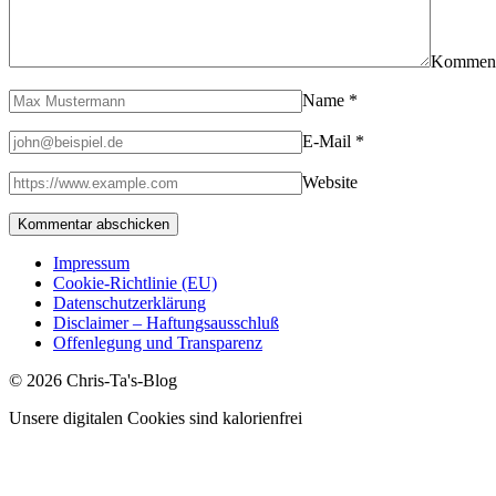
Kommen
Name
*
E-Mail
*
Website
Impressum
Cookie-Richtlinie (EU)
Datenschutzerklärung
Disclaimer – Haftungsausschluß
Offenlegung und Transparenz
© 2026 Chris-Ta's-Blog
Unsere digitalen Cookies sind kalorienfrei