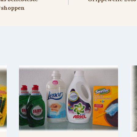
#shoppen