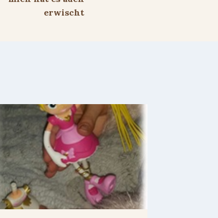
erwischt