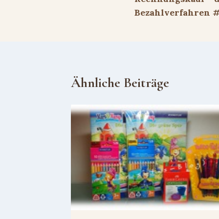
Bezahlverfahren 
Ähnliche Beiträge