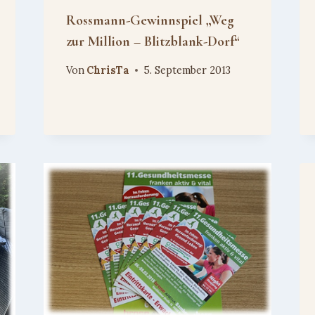
Rossmann-Gewinnspiel „Weg
zur Million – Blitzblank-Dorf“
Von
ChrisTa
5. September 2013