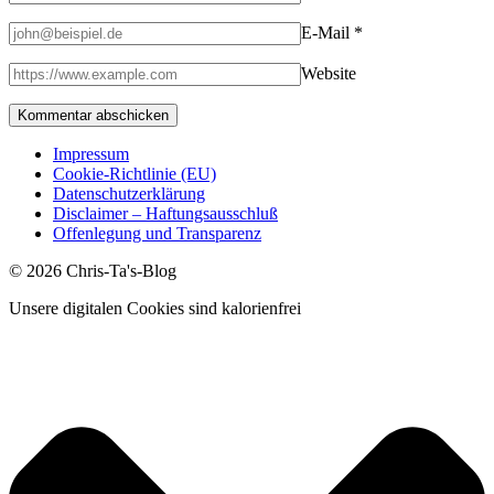
E-Mail
*
Website
Impressum
Cookie-Richtlinie (EU)
Datenschutzerklärung
Disclaimer – Haftungsausschluß
Offenlegung und Transparenz
© 2026 Chris-Ta's-Blog
Unsere digitalen Cookies sind kalorienfrei