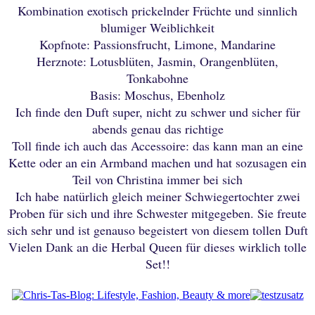
Kombination exotisch prickelnder Früchte und sinnlich
blumiger Weiblichkeit
Kopfnote: Passionsfrucht, Limone, Mandarine
Herznote: Lotusblüten, Jasmin, Orangenblüten,
Tonkabohne
Basis: Moschus, Ebenholz
Ich finde den Duft super, nicht zu schwer und sicher für
abends genau das richtige
Toll finde ich auch das Accessoire: das kann man an eine
Kette oder an ein Armband machen und hat sozusagen ein
Teil von Christina immer bei sich
Ich habe natürlich gleich meiner Schwiegertochter zwei
Proben für sich und ihre Schwester mitgegeben. Sie freute
sich sehr und ist genauso begeistert von diesem tollen Duft
Vielen Dank an die Herbal Queen für dieses wirklich tolle
Set!!