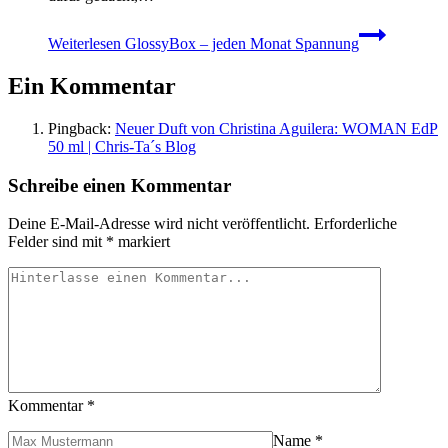
Weiterlesen
GlossyBox – jeden Monat Spannung
Ein Kommentar
Pingback:
Neuer Duft von Christina Aguilera: WOMAN EdP
50 ml | Chris-Ta´s Blog
Schreibe einen Kommentar
Deine E-Mail-Adresse wird nicht veröffentlicht.
Erforderliche
Felder sind mit
*
markiert
Kommentar
*
Name
*