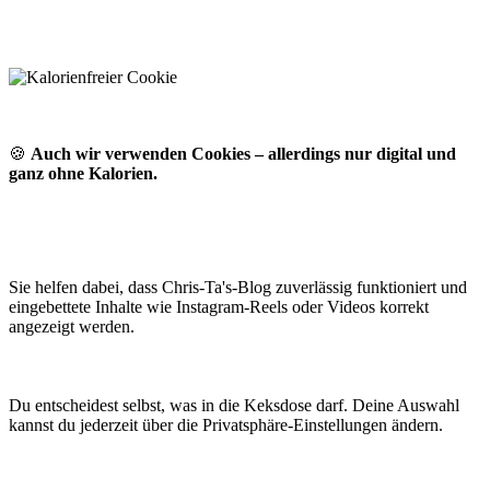
🍪
Auch wir verwenden Cookies – allerdings nur digital und
ganz ohne Kalorien.
Sie helfen dabei, dass Chris-Ta's-Blog zuverlässig funktioniert und
eingebettete Inhalte wie Instagram-Reels oder Videos korrekt
angezeigt werden.
Du entscheidest selbst, was in die Keksdose darf. Deine Auswahl
kannst du jederzeit über die Privatsphäre-Einstellungen ändern.