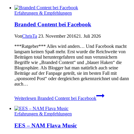
Erfahrungen & Empfehlungen
Branded Content bei Facebook
Von
ChrisTa
23. November 2016
21. Juli 2026
***Ratgeber*** Alles wird anders… Und Facebook macht
langsam keinen Spaß mehr. Erst wurde die Reichweite von
Beiträgen total heruntergefahren und nun verunsichern
Begriffe wie „Branded Content“ und „blauer Haken“ die
Blogosphäre. Als Blogger hat man natürlich auch seine
Beiträge auf der Fanpage geteilt, sie im besten Fall mit
„sponsored Post“ oder dergleichen gekennzeichnet und dann
auch…
Weiterlesen
Branded Content bei Facebook
Erfahrungen & Empfehlungen
EES – NAM Flava Music