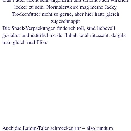
lecker zu sein. Normalerweise mag meine Jacky
Trockenfutter nicht so gerne, aber hier hatte gleich
zugeschnappt
Die Snack-Verpackungen finde ich toll, sind liebevoll
gestaltet und natürlich ist der Inhalt total intessant: da gibt
man gleich mal Pfote
Auch die Lamm-Taler schmecken ihr – also rundum