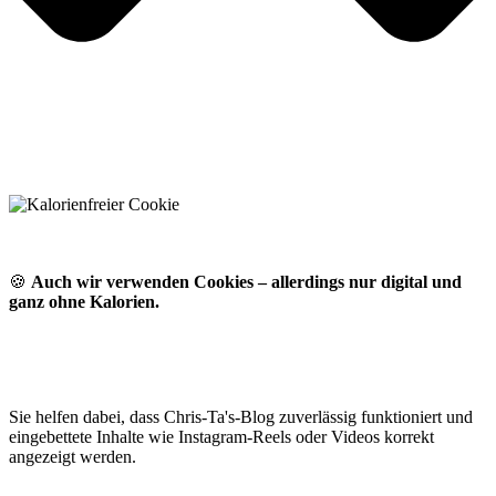
🍪
Auch wir verwenden Cookies – allerdings nur digital und
ganz ohne Kalorien.
Sie helfen dabei, dass Chris-Ta's-Blog zuverlässig funktioniert und
eingebettete Inhalte wie Instagram-Reels oder Videos korrekt
angezeigt werden.