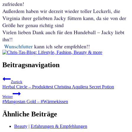
zufrieden!
Außerdem haben wir derzeit wieder toller Leckerli, die
Virginia ihrer geliebten Jacky füttern kann, da sie von der
Größe her genau richtig sind
Vielen lieben Dank auch für den Hundeball – Jacky liebt
ihn!!
Wunschfutter
kann ich sehr empfehlen!!
Beitragsnavigation
Zurück
Herbal Circle – Produkttest Christina Aquilera Secret Potion
Weiter
#Mangostan Gold – #Wärmekissen
Ähnliche Beiträge
Beauty
|
Erfahrungen & Empfehlungen