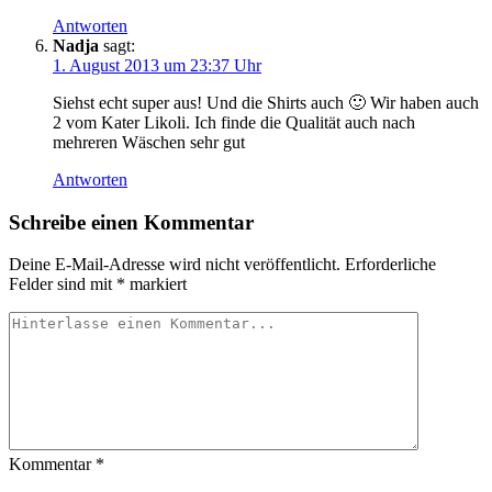
Antworten
Nadja
sagt:
1. August 2013 um 23:37 Uhr
Siehst echt super aus! Und die Shirts auch 🙂 Wir haben auch
2 vom Kater Likoli. Ich finde die Qualität auch nach
mehreren Wäschen sehr gut
Antworten
Schreibe einen Kommentar
Deine E-Mail-Adresse wird nicht veröffentlicht.
Erforderliche
Felder sind mit
*
markiert
Kommentar
*