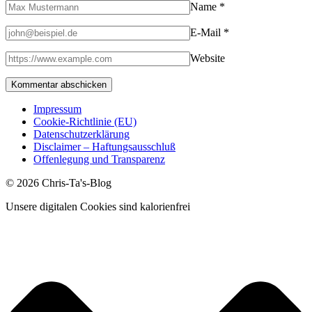
Name
*
E-Mail
*
Website
Impressum
Cookie-Richtlinie (EU)
Datenschutzerklärung
Disclaimer – Haftungsausschluß
Offenlegung und Transparenz
© 2026 Chris-Ta's-Blog
Unsere digitalen Cookies sind kalorienfrei