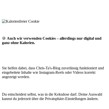
🍪
Auch wir verwenden Cookies – allerdings nur digital und
ganz ohne Kalorien.
Sie helfen dabei, dass Chris-Ta's-Blog zuverlässig funktioniert und
eingebettete Inhalte wie Instagram-Reels oder Videos korrekt
angezeigt werden.
Du entscheidest selbst, was in die Keksdose darf. Deine Auswahl
kannst du jederzeit über die Privatsphäre-Einstellungen ändern.