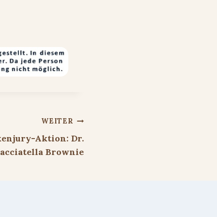
WEITER
enjury-Aktion: Dr.
acciatella Brownie