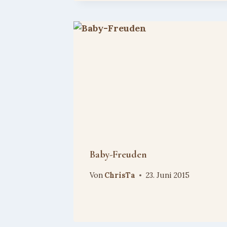
Baby-Freuden
Von
ChrisTa
23. Juni 2015