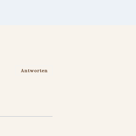
Antworten