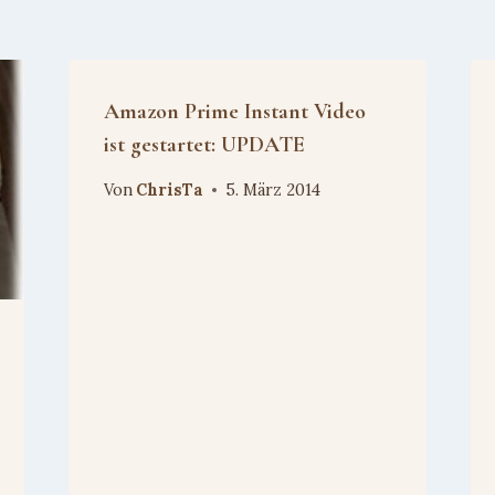
Amazon Prime Instant Video
ist gestartet: UPDATE
Von
ChrisTa
5. März 2014