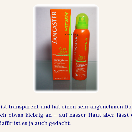
 ist transparent und hat einen sehr angenehmen Duf
ich etwas klebrig an – auf nasser Haut aber lässt 
dafür ist es ja auch gedacht.