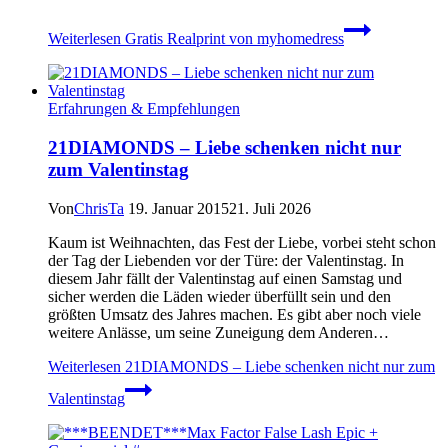
Weiterlesen
Gratis Realprint von myhomedress
Erfahrungen & Empfehlungen
21DIAMONDS – Liebe schenken nicht nur
zum Valentinstag
Von
ChrisTa
19. Januar 2015
21. Juli 2026
Kaum ist Weihnachten, das Fest der Liebe, vorbei steht schon
der Tag der Liebenden vor der Türe: der Valentinstag. In
diesem Jahr fällt der Valentinstag auf einen Samstag und
sicher werden die Läden wieder überfüllt sein und den
größten Umsatz des Jahres machen. Es gibt aber noch viele
weitere Anlässe, um seine Zuneigung dem Anderen…
Weiterlesen
21DIAMONDS – Liebe schenken nicht nur zum
Valentinstag