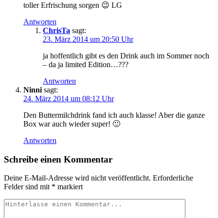
toller Erfrischung sorgen 😉 LG
Antworten
ChrisTa
sagt:
23. März 2014 um 20:50 Uhr
ja hoffentlich gibt es den Drink auch im Sommer noch
– da ja limited Edition…???
Antworten
Ninni
sagt:
24. März 2014 um 08:12 Uhr
Den Buttermilchdrink fand ich auch klasse! Aber die ganze
Box war auch wieder super! 🙂
Antworten
Schreibe einen Kommentar
Deine E-Mail-Adresse wird nicht veröffentlicht.
Erforderliche
Felder sind mit
*
markiert