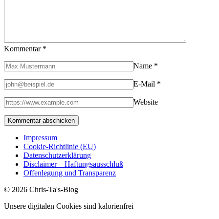
Kommentar
*
Name
*
E-Mail
*
Website
Impressum
Cookie-Richtlinie (EU)
Datenschutzerklärung
Disclaimer – Haftungsausschluß
Offenlegung und Transparenz
© 2026 Chris-Ta's-Blog
Unsere digitalen Cookies sind kalorienfrei