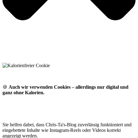
🍪
Auch wir verwenden Cookies – allerdings nur digital und
ganz ohne Kalorien.
Sie helfen dabei, dass Chris-Ta's-Blog zuverlässig funktioniert und
eingebettete Inhalte wie Instagram-Reels oder Videos korrekt
angezeigt werden.