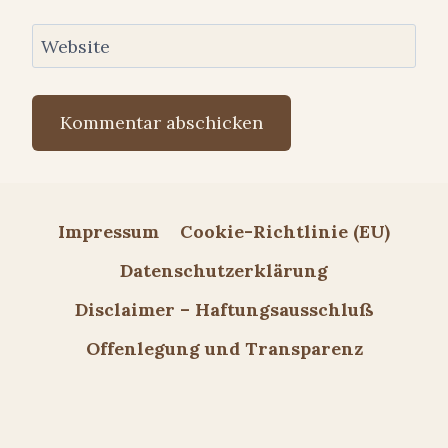
Website
Impressum
Cookie-Richtlinie (EU)
Datenschutzerklärung
Disclaimer – Haftungsausschluß
Offenlegung und Transparenz