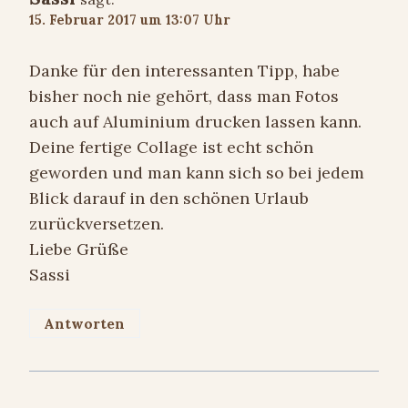
15. Februar 2017 um 13:07 Uhr
Danke für den interessanten Tipp, habe
bisher noch nie gehört, dass man Fotos
auch auf Aluminium drucken lassen kann.
Deine fertige Collage ist echt schön
geworden und man kann sich so bei jedem
Blick darauf in den schönen Urlaub
zurückversetzen.
Liebe Grüße
Sassi
Antworten