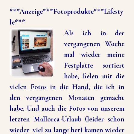
***Anzeige***Fotoprodukte***Lifesty
le***
Als ich in der
vergangenen Woche
mal wieder meine
Festplatte sortiert
habe, fielen mir die
vielen Fotos in die Hand, die ich in
den vergangenen Monaten gemacht
habe. Und auch die Fotos von unserem
letzten Mallorca-Urlaub (leider schon
wieder viel zu lange her) kamen wieder