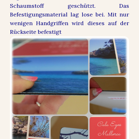
Schaumstoff geschützt. Das
Befestigungsmaterial lag lose bei. Mit nur
wenigen Handgriffen wird dieses auf der
Rückseite befestigt