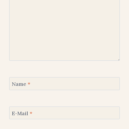
Name
*
E-Mail
*