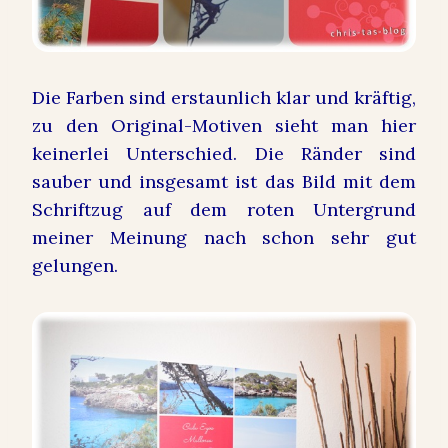
Die Farben sind erstaunlich klar und kräftig,
zu den Original-Motiven sieht man hier
keinerlei Unterschied. Die Ränder sind
sauber und insgesamt ist das Bild mit dem
Schriftzug auf dem roten Untergrund
meiner Meinung nach schon sehr gut
gelungen.