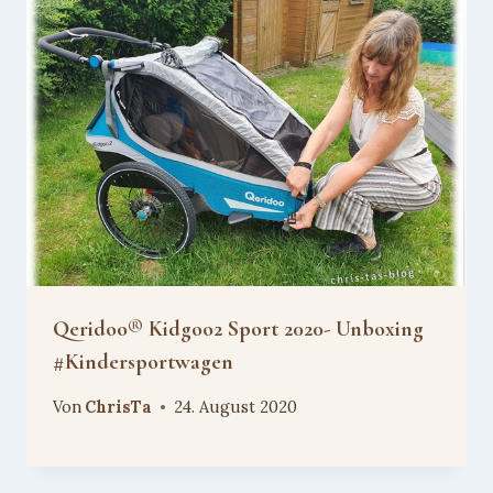
Qeridoo® Kidgoo2 Sport 2020- Unboxing
#Kindersportwagen
Von
ChrisTa
24. August 2020