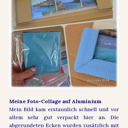
Meine Foto-Collage auf Aluminium
Mein Bild kam erstaunlich schnell und vor
allem sehr gut verpackt hier an. Die
abgerundeten Ecken wurden zusätzlich mit