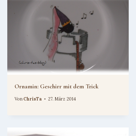
Ornamin: Geschirr mit dem Trick
Von
ChrisTa
27. März 2014