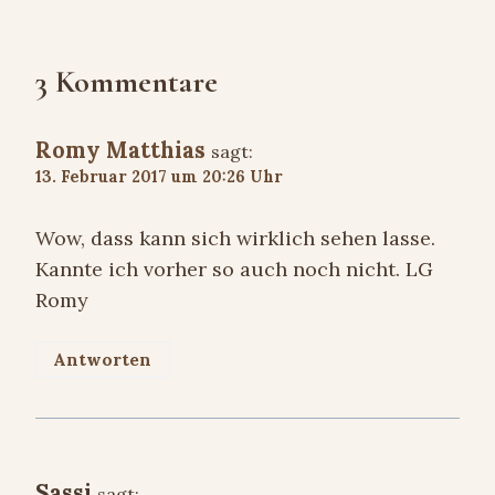
3 Kommentare
Romy Matthias
sagt:
13. Februar 2017 um 20:26 Uhr
Wow, dass kann sich wirklich sehen lasse.
Kannte ich vorher so auch noch nicht. LG
Romy
Antworten
Sassi
sagt: