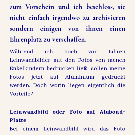
zum Vorschein und ich beschloss, sie
nicht einfach irgendwo zu archivieren
sondern einigen von ihnen einen
Ehrenplatz zu verschaffen.
Während ich noch vor Jahren
Leinwandbilder mit den Fotos von menen
Enkelkindern bedrucken ließ, sollen meine
Fotos jetzt auf Aluminium gedruckt
werden. Doch worin liegen eigentlich die
Vorteile?
Leinwandbild oder Foto auf Alubond-
Platte
Bei einem Leinwandbild wird das Foto