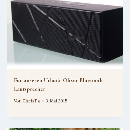
Für unseren Urlaub: Olixar Bluetooth
Lautsprecher
Von
ChrisTa
3. Mai 2015