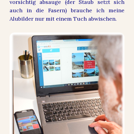
vorsichtig absauge (der Staub setzt sich
auch in die Fasern) brauche ich meine
Alubilder nur mit einem Tuch abwischen.