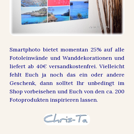
Smartphoto bietet momentan 25% auf alle
Fotoleinwände und Wanddekorationen und
liefert ab 40€ versandkostenfrei. Vielleicht
fehlt Euch ja noch das ein oder andere
Geschenk, dann solltet Ihr unbedingt im
Shop vorbeisehen und Euch von den ca. 200
Fotoprodukten inspirieren lassen.