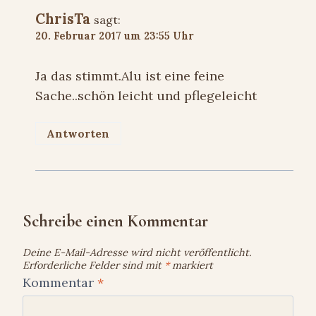
ChrisTa
sagt:
20. Februar 2017 um 23:55 Uhr
Ja das stimmt.Alu ist eine feine
Sache..schön leicht und pflegeleicht
Antworten
Schreibe einen Kommentar
Deine E-Mail-Adresse wird nicht veröffentlicht.
Erforderliche Felder sind mit
*
markiert
Kommentar
*