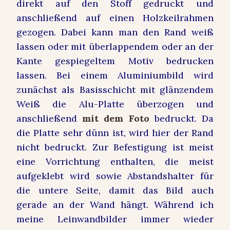
direkt auf den Stoff gedruckt und
anschließend auf einen Holzkeilrahmen
gezogen. Dabei kann man den Rand weiß
lassen oder mit überlappendem oder an der
Kante gespiegeltem Motiv bedrucken
lassen. Bei einem Aluminiumbild wird
zunächst als Basisschicht mit glänzendem
Weiß die Alu-Platte überzogen und
anschließend
mit dem Foto
bedruckt. Da
die Platte sehr dünn ist, wird hier der Rand
nicht bedruckt. Zur Befestigung ist meist
eine Vorrichtung enthalten, die meist
aufgeklebt wird sowie Abstandshalter für
die untere Seite, damit das Bild auch
gerade an der Wand hängt. Während ich
meine Leinwandbilder immer wieder