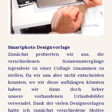
Smartphoto Designvorlage
Zunächst probierten wir aus, die
verschiedenen Sonnenuntergänge
irgendwie zu einer Collage zusammen zu
stellen. Da wir uns aber nicht entscheiden
konnten, wo wir diese aufhängen könnten
haben wir dann doch lieber
unsere vorhandenen Urlaubsbilder
verwendet. Dank der vielen Designvorlagen
hatte ich zunächst verschiedene Motive