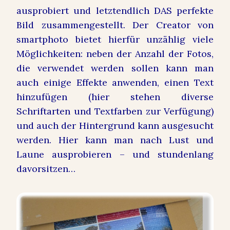
ausprobiert und letztendlich DAS perfekte
Bild zusammengestellt. Der Creator von
smartphoto bietet hierfür unzählig viele
Möglichkeiten: neben der Anzahl der Fotos,
die verwendet werden sollen kann man
auch einige Effekte anwenden, einen Text
hinzufügen (hier stehen diverse
Schriftarten und Textfarben zur Verfügung)
und auch der Hintergrund kann ausgesucht
werden. Hier kann man nach Lust und
Laune ausprobieren – und stundenlang
davorsitzen…