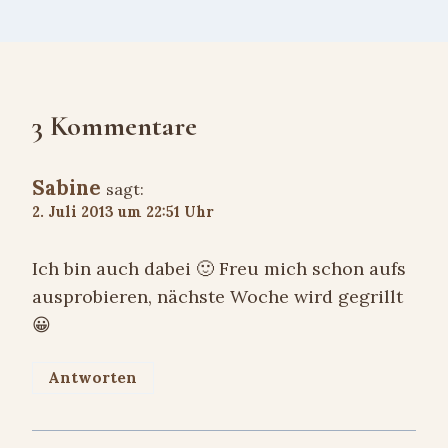
3 Kommentare
Sabine
sagt:
2. Juli 2013 um 22:51 Uhr
Ich bin auch dabei 🙂 Freu mich schon aufs
ausprobieren, nächste Woche wird gegrillt
😀
Antworten