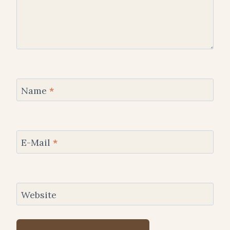
Name
*
E-Mail
*
Website