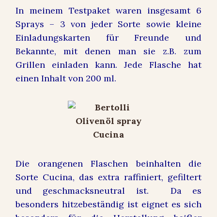
In meinem Testpaket waren insgesamt 6
Sprays – 3 von jeder Sorte sowie kleine
Einladungskarten für Freunde und
Bekannte, mit denen man sie z.B. zum
Grillen einladen kann. Jede Flasche hat
einen Inhalt von 200 ml.
Die orangenen Flaschen beinhalten die
Sorte Cucina, das extra raffiniert, gefiltert
und geschmacksneutral ist. Da es
besonders hitzebeständig ist eignet es sich