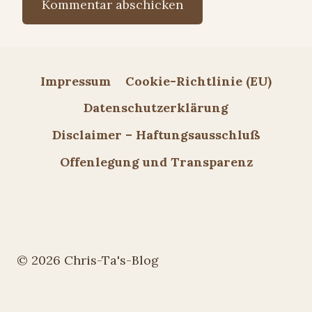
Impressum
Cookie-Richtlinie (EU)
Datenschutzerklärung
Disclaimer – Haftungsausschluß
Offenlegung und Transparenz
© 2026 Chris-Ta's-Blog