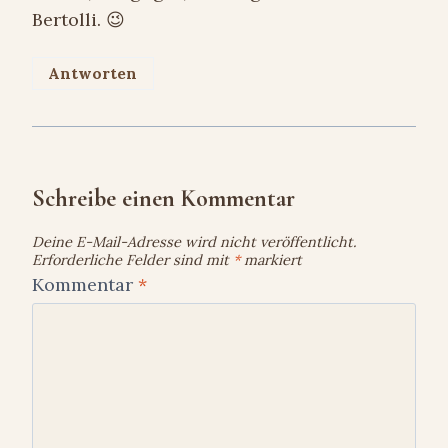
Bertolli. 😉
Antworten
Schreibe einen Kommentar
Deine E-Mail-Adresse wird nicht veröffentlicht.
Erforderliche Felder sind mit
*
markiert
Kommentar
*