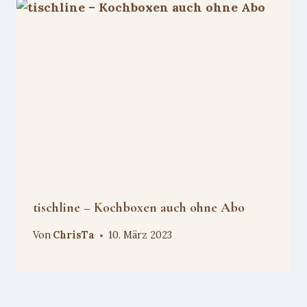
tischline – Kochboxen auch ohne Abo
Von
ChrisTa
10. März 2023