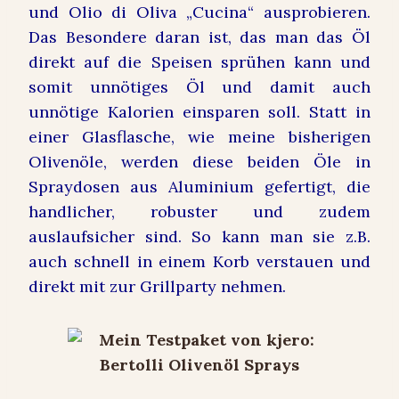
und Olio di Oliva „Cucina“ ausprobieren.
Das Besondere daran ist, das man das Öl
direkt auf die Speisen sprühen kann und
somit unnötiges Öl und damit auch
unnötige Kalorien einsparen soll. Statt in
einer Glasflasche, wie meine bisherigen
Olivenöle, werden diese beiden Öle in
Spraydosen aus Aluminium gefertigt, die
handlicher, robuster und zudem
auslaufsicher sind. So kann man sie z.B.
auch schnell in einem Korb verstauen und
direkt mit zur Grillparty nehmen.