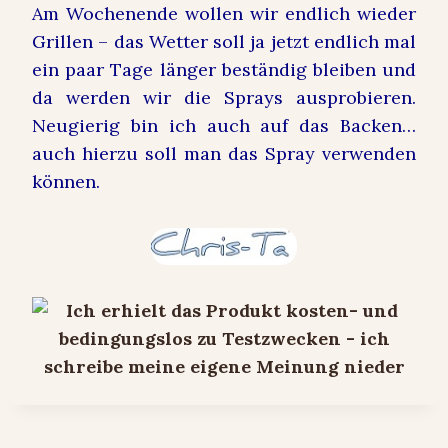
Am Wochenende wollen wir endlich wieder
Grillen – das Wetter soll ja jetzt endlich mal
ein paar Tage länger beständig bleiben und
da werden wir die Sprays ausprobieren.
Neugierig bin ich auch auf das Backen…
auch hierzu soll man das Spray verwenden
können.