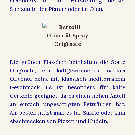
besonders für die Herstellung heißer
Speisen in der Pfanne oder im Ofen.
Die grünen Flaschen beinhalten die Sorte
Originale, ein kaltgewonnenes, natives
Olivenöl extra mit klassisch mediterranem
Geschmack. Es ist besonders für kalte
Gerichte geeignet, da es einen hohen Anteil
an einfach ungesättigten Fettsäuren hat.
Am besten nutzt man es für Salate oder zum
Abschmecken von Pizzen und Nudeln.