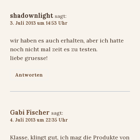
shadownlight
sagt:
3. Juli 2013 um 14:53 Uhr
wir haben es auch erhalten, aber ich hatte
noch nicht mal zeit es zu testen.
liebe gruesse!
Antworten
Gabi Fischer
sagt:
4. Juli 2013 um 22:35 Uhr
Klasse, klingt gut, ich mag die Produkte von