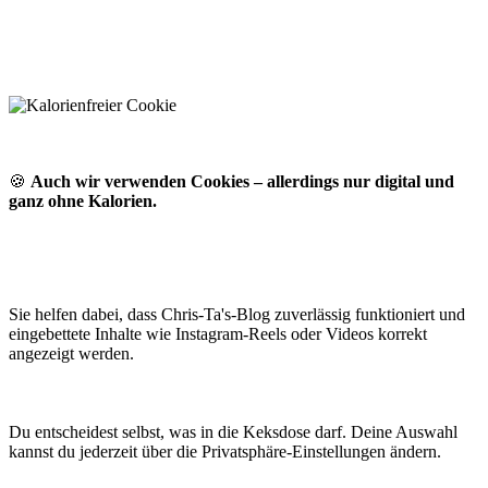
🍪
Auch wir verwenden Cookies – allerdings nur digital und
ganz ohne Kalorien.
Sie helfen dabei, dass Chris-Ta's-Blog zuverlässig funktioniert und
eingebettete Inhalte wie Instagram-Reels oder Videos korrekt
angezeigt werden.
Du entscheidest selbst, was in die Keksdose darf. Deine Auswahl
kannst du jederzeit über die Privatsphäre-Einstellungen ändern.