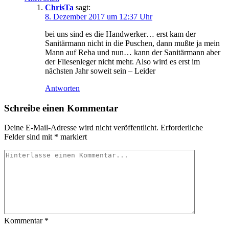
ChrisTa
sagt:
8. Dezember 2017 um 12:37 Uhr
bei uns sind es die Handwerker… erst kam der
Sanitärmann nicht in die Puschen, dann mußte ja mein
Mann auf Reha und nun… kann der Sanitärmann aber
der Fliesenleger nicht mehr. Also wird es erst im
nächsten Jahr soweit sein – Leider
Antworten
Schreibe einen Kommentar
Deine E-Mail-Adresse wird nicht veröffentlicht.
Erforderliche
Felder sind mit
*
markiert
Kommentar
*