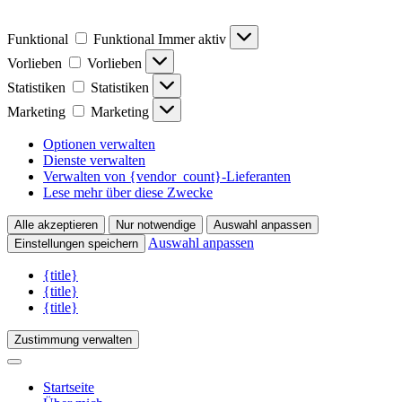
Funktional
Funktional
Immer aktiv
Vorlieben
Vorlieben
Statistiken
Statistiken
Marketing
Marketing
Optionen verwalten
Dienste verwalten
Verwalten von {vendor_count}-Lieferanten
Lese mehr über diese Zwecke
Alle akzeptieren
Nur notwendige
Auswahl anpassen
Auswahl anpassen
Einstellungen speichern
{title}
{title}
{title}
Zustimmung verwalten
Startseite