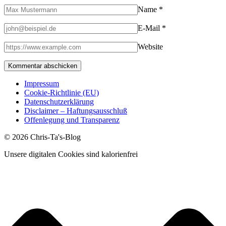
Name
*
E-Mail
*
Website
Impressum
Cookie-Richtlinie (EU)
Datenschutzerklärung
Disclaimer – Haftungsausschluß
Offenlegung und Transparenz
© 2026 Chris-Ta's-Blog
Unsere digitalen Cookies sind kalorienfrei