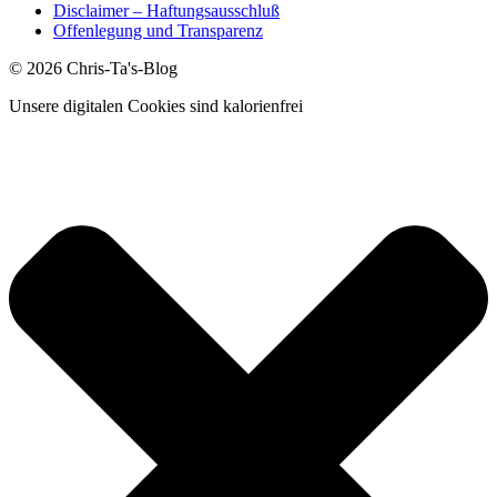
Disclaimer – Haftungsausschluß
Offenlegung und Transparenz
© 2026 Chris-Ta's-Blog
Unsere digitalen Cookies sind kalorienfrei