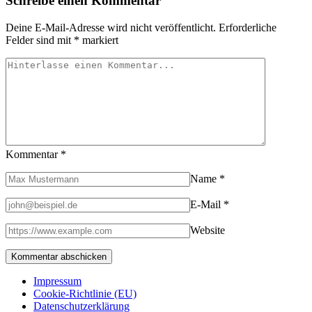
Schreibe einen Kommentar
Deine E-Mail-Adresse wird nicht veröffentlicht.
Erforderliche
Felder sind mit
*
markiert
Kommentar
*
Name
*
E-Mail
*
Website
Impressum
Cookie-Richtlinie (EU)
Datenschutzerklärung