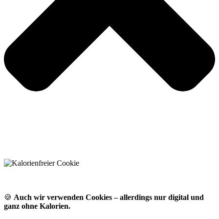
🍪
Auch wir verwenden Cookies – allerdings nur digital und
ganz ohne Kalorien.