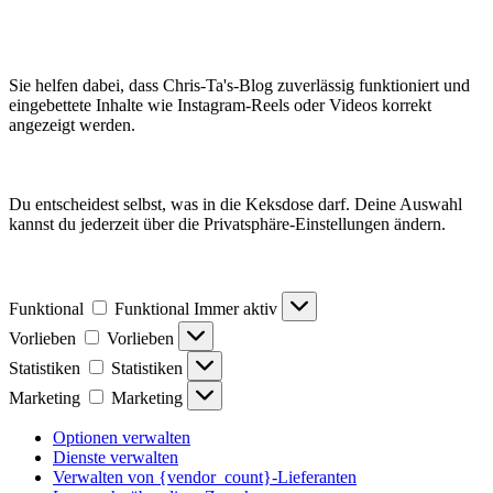
Sie helfen dabei, dass Chris-Ta's-Blog zuverlässig funktioniert und
eingebettete Inhalte wie Instagram-Reels oder Videos korrekt
angezeigt werden.
Du entscheidest selbst, was in die Keksdose darf. Deine Auswahl
kannst du jederzeit über die Privatsphäre-Einstellungen ändern.
Funktional
Funktional
Immer aktiv
Vorlieben
Vorlieben
Statistiken
Statistiken
Marketing
Marketing
Optionen verwalten
Dienste verwalten
Verwalten von {vendor_count}-Lieferanten