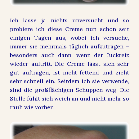
Ich lasse ja nichts unversucht und so
probiere ich diese Creme nun schon seit
einigen Tagen aus, wobei ich versuche,
immer sie mehrmals täglich aufzutragen –
besonders auch dann, wenn der Juckreiz
wieder auftritt. Die Creme lässt sich sehr
gut auftragen, ist nicht fettend und zieht
sehr schnell ein. Seitdem ich sie verwende,
sind die großflächigen Schuppen weg. Die
Stelle fühlt sich weich an und nicht mehr so
rauh wie vorher.