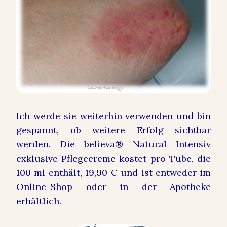
Ich werde sie weiterhin verwenden und bin
gespannt, ob weitere Erfolg sichtbar
werden. Die
believa
® Natural Intensiv
exklusive Pflegecreme kostet pro Tube, die
100 ml enthält, 19,90 € und ist entweder im
Online-Shop oder in der Apotheke
erhältlich.