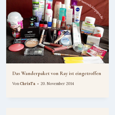
Das Wanderpaket von Ray ist eingetroffen
Von
ChrisTa
20. November 2014