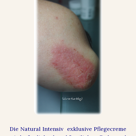
Die Natural Intensiv exklusive Pflegecreme