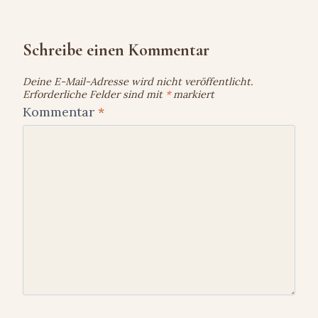
Schreibe einen Kommentar
Deine E-Mail-Adresse wird nicht veröffentlicht.
Erforderliche Felder sind mit
*
markiert
Kommentar
*