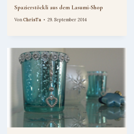
Spazierstöckli aus dem Lasumi-Shop
Von
ChrisTa
29. September 2014