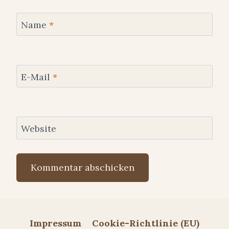
Name
*
E-Mail
*
Website
Impressum
Cookie-Richtlinie (EU)