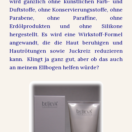
wird gänzlich ohne künstlichen Farb- und
Duftstoffe, ohne Konservierungsstoffe, ohne
Parabene, ohne Paraffine, ohne
Erdölprodukten und ohne Silikone
hergestellt. Es wird eine Wirkstoff-Formel
angewandt, die die Haut beruhigen und
Hautrötungen sowie Juckreiz reduzieren
kann. Klingt ja ganz gut, aber ob das auch
an meinem Ellbogen helfen würde?