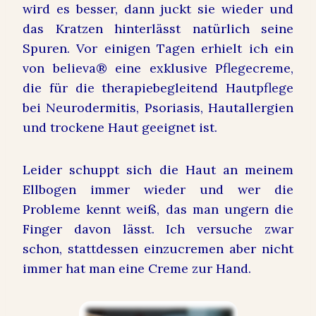
wird es besser, dann juckt sie wieder und
das Kratzen hinterlässt natürlich seine
Spuren. Vor einigen Tagen erhielt ich ein
von believa® eine exklusive Pflegecreme,
die für die therapiebegleitend Hautpflege
bei Neurodermitis, Psoriasis, Hautallergien
und trockene Haut geeignet ist.
Leider schuppt sich die Haut an meinem
Ellbogen immer wieder und wer die
Probleme kennt weiß, das man ungern die
Finger davon lässt. Ich versuche zwar
schon, stattdessen einzucremen aber nicht
immer hat man eine Creme zur Hand.