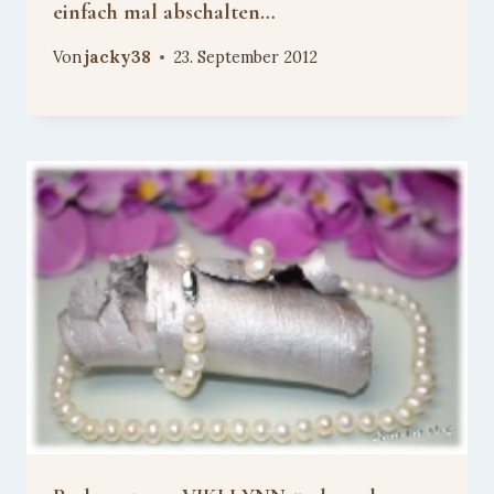
einfach mal abschalten…
Von
jacky38
23. September 2012