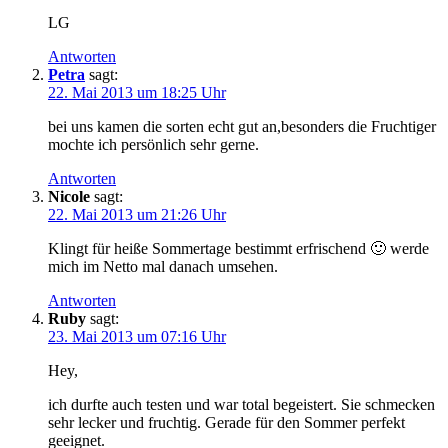
LG
Antworten
Petra
sagt:
22. Mai 2013 um 18:25 Uhr
bei uns kamen die sorten echt gut an,besonders die Fruchtiger
mochte ich persönlich sehr gerne.
Antworten
Nicole
sagt:
22. Mai 2013 um 21:26 Uhr
Klingt für heiße Sommertage bestimmt erfrischend 🙂 werde
mich im Netto mal danach umsehen.
Antworten
Ruby
sagt:
23. Mai 2013 um 07:16 Uhr
Hey,
ich durfte auch testen und war total begeistert. Sie schmecken
sehr lecker und fruchtig. Gerade für den Sommer perfekt
geeignet.