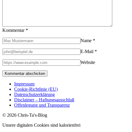
Kommentar
*
Name
*
E-Mail
*
Website
Impressum
Cookie-Richtlinie (EU)
Datenschutzerklärung
Disclaimer – Haftungsausschluß
Offenlegung und Transparenz
© 2026 Chris-Ta's-Blog
Unsere digitalen Cookies sind kalorienfrei