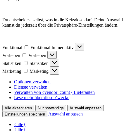
Du entscheidest selbst, was in die Keksdose darf. Deine Auswahl
kannst du jederzeit über die Privatsphäre-Einstellungen ändern.
Funktional
Funktional
Immer aktiv
Vorlieben
Vorlieben
Statistiken
Statistiken
Marketing
Marketing
Optionen verwalten
Dienste verwalten
Verwalten von {vendor_count}-Lieferanten
Lese mehr über diese Zwecke
Alle akzeptieren
Nur notwendige
Auswahl anpassen
Auswahl anpassen
Einstellungen speichern
{title}
{title}