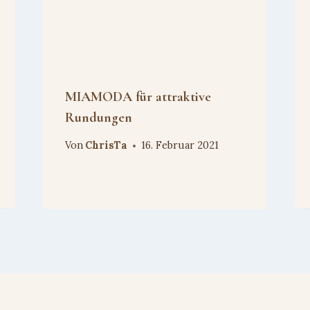
MIAMODA für attraktive
Rundungen
Von
ChrisTa
16. Februar 2021