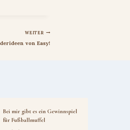
WEITER
nderideen von Easy!
Bei mir gibt es ein Gewinnspiel
für Fußballmuffel