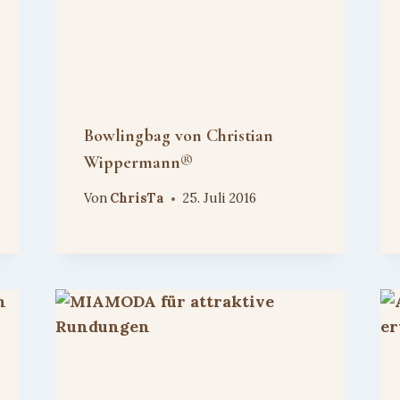
Bowlingbag von Christian
Wippermann®
Von
ChrisTa
25. Juli 2016