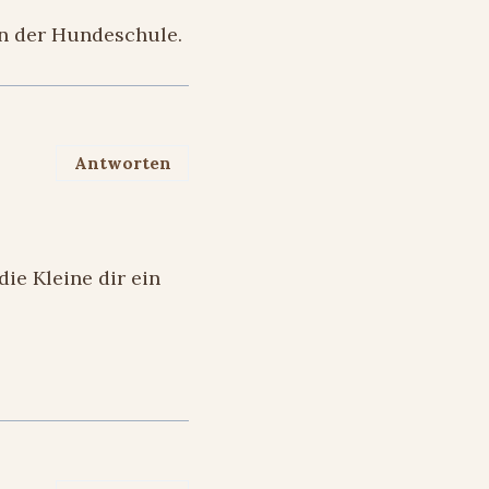
in der Hundeschule.
Antworten
die Kleine dir ein