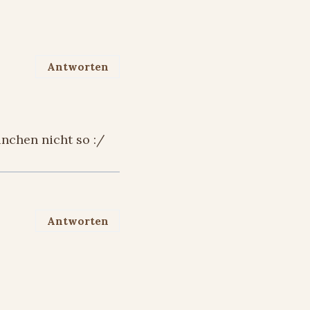
Antworten
inchen nicht so :/
Antworten