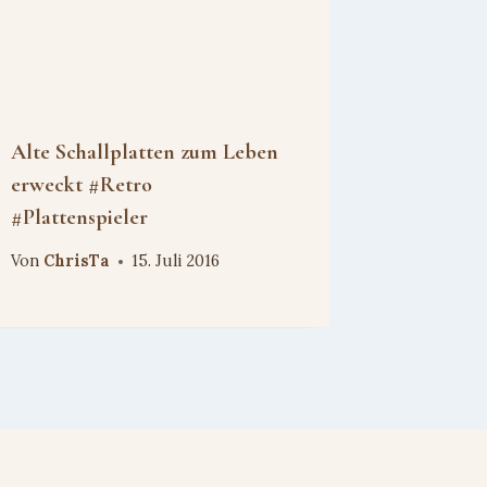
Alte Schallplatten zum Leben
erweckt #Retro
#Plattenspieler
Von
ChrisTa
15. Juli 2016