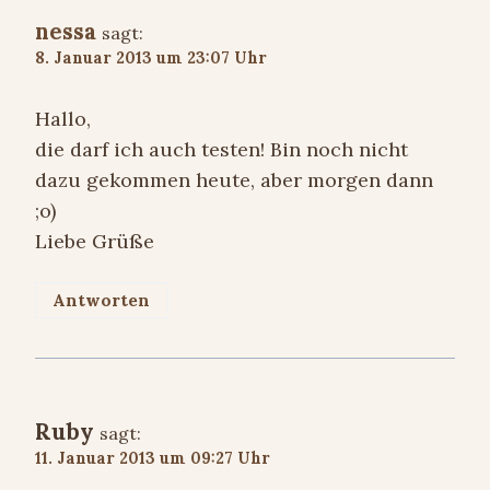
nessa
sagt:
8. Januar 2013 um 23:07 Uhr
Hallo,
die darf ich auch testen! Bin noch nicht
dazu gekommen heute, aber morgen dann
;o)
Liebe Grüße
Antworten
Ruby
sagt:
11. Januar 2013 um 09:27 Uhr