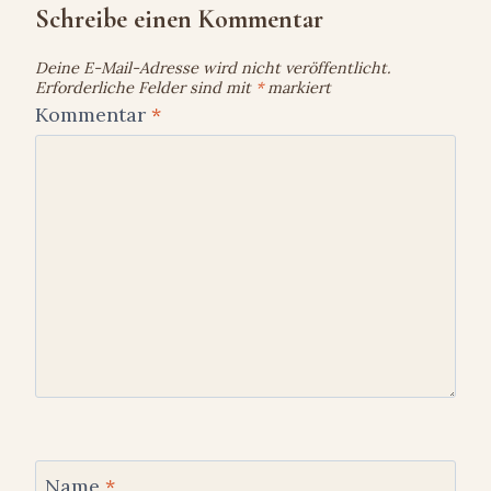
Schreibe einen Kommentar
Deine E-Mail-Adresse wird nicht veröffentlicht.
Erforderliche Felder sind mit
*
markiert
Kommentar
*
Name
*