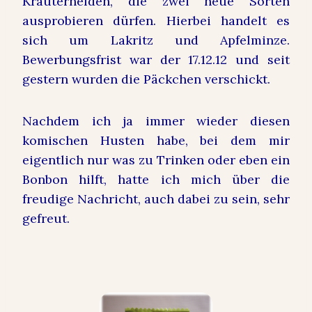
Kräuterhelden, die zwei neue Sorten
ausprobieren dürfen. Hierbei handelt es
sich um Lakritz und Apfelminze.
Bewerbungsfrist war der 17.12.12 und seit
gestern wurden die Päckchen verschickt.
Nachdem ich ja immer wieder diesen
komischen Husten habe, bei dem mir
eigentlich nur was zu Trinken oder eben ein
Bonbon hilft, hatte ich mich über die
freudige Nachricht, auch dabei zu sein, sehr
gefreut.