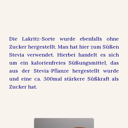
Die Lakritz-Sorte wurde ebenfalls ohne
Zucker hergestellt. Man hat hier zum Süßen
Stevia verwendet. Hierbei handelt es sich
um ein kalorienfreies Süßungsmittel, das
aus der Stevia-Pflanze hergestellt wurde
und eine ca. 300mal stärkere Süßkraft als
Zucker hat.