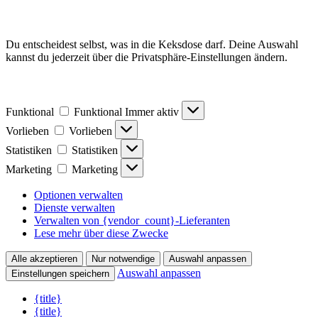
Du entscheidest selbst, was in die Keksdose darf. Deine Auswahl
kannst du jederzeit über die Privatsphäre-Einstellungen ändern.
Funktional
Funktional
Immer aktiv
Vorlieben
Vorlieben
Statistiken
Statistiken
Marketing
Marketing
Optionen verwalten
Dienste verwalten
Verwalten von {vendor_count}-Lieferanten
Lese mehr über diese Zwecke
Alle akzeptieren
Nur notwendige
Auswahl anpassen
Auswahl anpassen
Einstellungen speichern
{title}
{title}