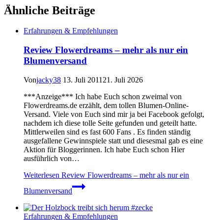
Ähnliche Beiträge
Erfahrungen & Empfehlungen
Review Flowerdreams – mehr als nur ein
Blumenversand
Von
jacky38
13. Juli 2011
21. Juli 2026
***Anzeige*** Ich habe Euch schon zweimal von
Flowerdreams.de erzählt, dem tollen Blumen-Online-
Versand. Viele von Euch sind mir ja bei Facebook gefolgt,
nachdem ich diese tolle Seite gefunden und geteilt hatte.
Mittlerweilen sind es fast 600 Fans . Es finden ständig
ausgefallene Gewinnspiele statt und diesesmal gab es eine
Aktion für Bloggerinnen. Ich habe Euch schon Hier
ausführlich von…
Weiterlesen
Review Flowerdreams – mehr als nur ein
Blumenversand
Erfahrungen & Empfehlungen