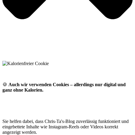
🍪
Auch wir verwenden Cookies – allerdings nur digital und
ganz ohne Kalorien.
Sie helfen dabei, dass Chris-Ta's-Blog zuverlässig funktioniert und
eingebettete Inhalte wie Instagram-Reels oder Videos korrekt
angezeigt werden.