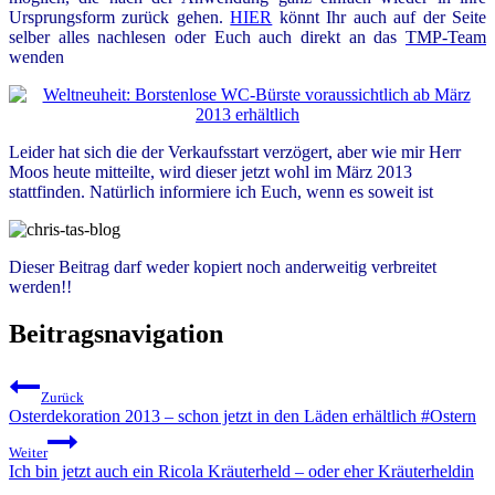
Ursprungsform zurück gehen.
HIER
könnt Ihr auch auf der Seite
selber alles nachlesen oder Euch auch direkt an das
TMP-Team
wenden
Leider hat sich die der Verkaufsstart verzögert, aber wie mir Herr
Moos heute mitteilte, wird dieser jetzt wohl im März 2013
stattfinden. Natürlich informiere ich Euch, wenn es soweit ist
Dieser Beitrag darf weder kopiert noch anderweitig verbreitet
werden!!
Beitragsnavigation
Zurück
Osterdekoration 2013 – schon jetzt in den Läden erhältlich #Ostern
Weiter
Ich bin jetzt auch ein Ricola Kräuterheld – oder eher Kräuterheldin