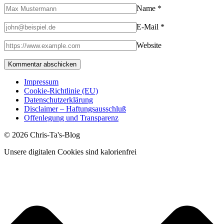
Name
*
E-Mail
*
Website
Impressum
Cookie-Richtlinie (EU)
Datenschutzerklärung
Disclaimer – Haftungsausschluß
Offenlegung und Transparenz
© 2026 Chris-Ta's-Blog
Unsere digitalen Cookies sind kalorienfrei