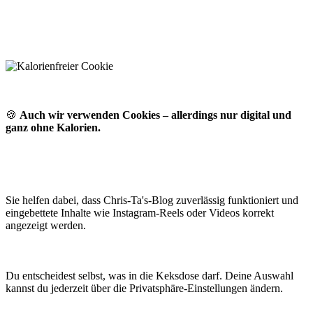
🍪
Auch wir verwenden Cookies – allerdings nur digital und
ganz ohne Kalorien.
Sie helfen dabei, dass Chris-Ta's-Blog zuverlässig funktioniert und
eingebettete Inhalte wie Instagram-Reels oder Videos korrekt
angezeigt werden.
Du entscheidest selbst, was in die Keksdose darf. Deine Auswahl
kannst du jederzeit über die Privatsphäre-Einstellungen ändern.