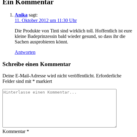
Ein Kommentar
Anika
sagt:
11. Oktober 2012 um 11:30 Uhr
Die Produkte von Tinti sind wirklich toll. Hoffentlich ist eure
kleine Badeprinzessin bald wieder gesund, so dass ihr die
Sachen ausprobieren könnt.
Antworten
Schreibe einen Kommentar
Deine E-Mail-Adresse wird nicht veröffentlicht.
Erforderliche
Felder sind mit
*
markiert
Kommentar
*