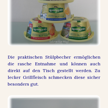
Die praktischen Stülpbecher ermöglichen
die rasche Entnahme und können auch
direkt auf den Tisch gestellt werden. Zu
lecker Grillfleisch schmecken diese sicher
besonders gut.