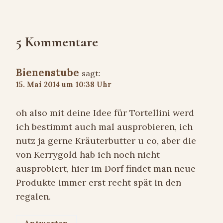
5 Kommentare
Bienenstube
sagt:
15. Mai 2014 um 10:38 Uhr
oh also mit deine Idee für Tortellini werd
ich bestimmt auch mal ausprobieren, ich
nutz ja gerne Kräuterbutter u co, aber die
von Kerrygold hab ich noch nicht
ausprobiert, hier im Dorf findet man neue
Produkte immer erst recht spät in den
regalen.