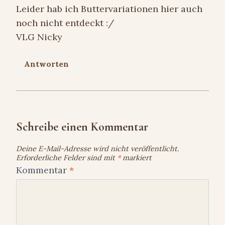
Leider hab ich Buttervariationen hier auch
noch nicht entdeckt :/
VLG Nicky
Antworten
Schreibe einen Kommentar
Deine E-Mail-Adresse wird nicht veröffentlicht.
Erforderliche Felder sind mit
*
markiert
Kommentar
*