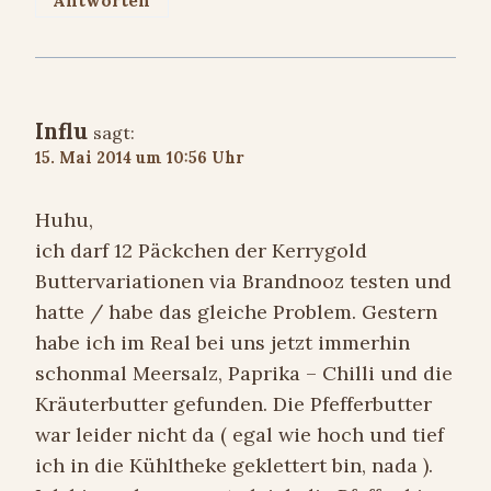
Antworten
Influ
sagt:
15. Mai 2014 um 10:56 Uhr
Huhu,
ich darf 12 Päckchen der Kerrygold
Buttervariationen via Brandnooz testen und
hatte / habe das gleiche Problem. Gestern
habe ich im Real bei uns jetzt immerhin
schonmal Meersalz, Paprika – Chilli und die
Kräuterbutter gefunden. Die Pfefferbutter
war leider nicht da ( egal wie hoch und tief
ich in die Kühltheke geklettert bin, nada ).