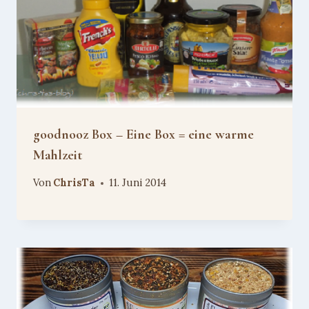
goodnooz Box – Eine Box = eine warme
Mahlzeit
Von
ChrisTa
11. Juni 2014