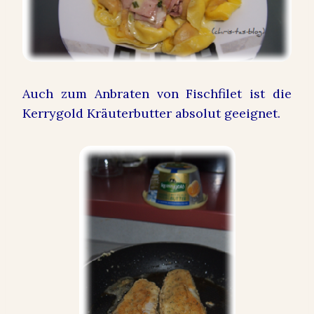
Auch zum Anbraten von Fischfilet ist die
Kerrygold Kräuterbutter absolut geeignet.