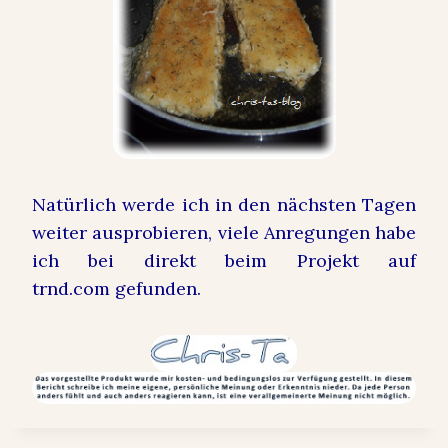
Natürlich werde ich in den nächsten Tagen
weiter ausprobieren, viele Anregungen habe
ich bei direkt beim
Projekt auf
trnd.com
gefunden.