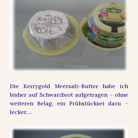
Die Kerrygold Meersalz-Butter habe ich
bisher auf Schwarzbrot aufgetragen – ohne
weiteren Belag, ein Frühstücksei dazu –
lecker….