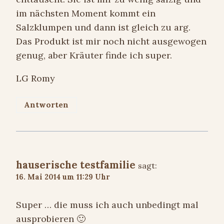
im nächsten Moment kommt ein
Salzklumpen und dann ist gleich zu arg.
Das Produkt ist mir noch nicht ausgewogen
genug, aber Kräuter finde ich super.
LG Romy
Antworten
hauserische testfamilie
sagt:
16. Mai 2014 um 11:29 Uhr
Super … die muss ich auch unbedingt mal
ausprobieren 🙂