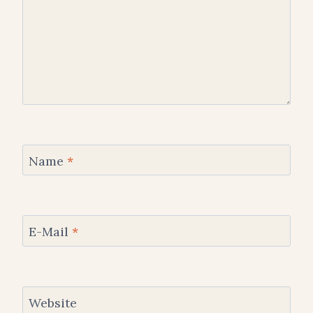
Name
*
E-Mail
*
Website