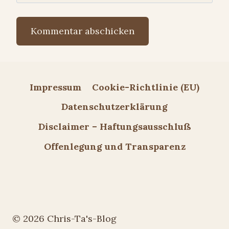
Impressum
Cookie-Richtlinie (EU)
Datenschutzerklärung
Disclaimer – Haftungsausschluß
Offenlegung und Transparenz
© 2026 Chris-Ta's-Blog