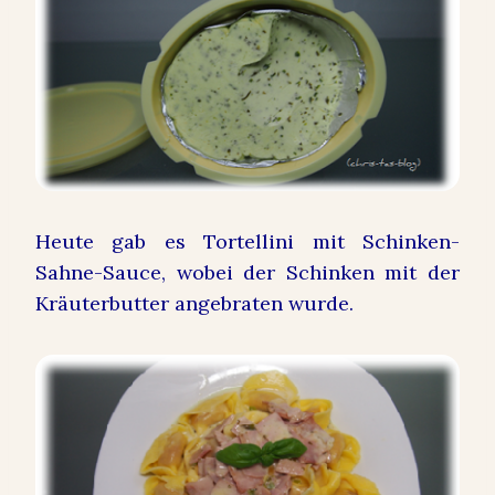
Heute gab es Tortellini mit Schinken-
Sahne-Sauce, wobei der Schinken mit der
Kräuterbutter angebraten wurde.