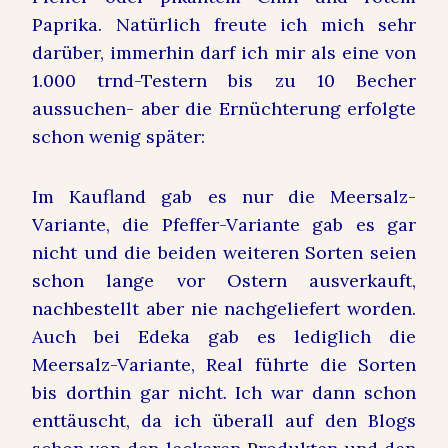
Paprika.
N
atürlich freute ich mich sehr
darüber, immerhin darf ich mir als eine von
1.000 trnd-Testern bis zu 10 Becher
aussuchen- aber die Ernüchterung erfolgte
schon wenig später:
Im Kaufland gab es nur die Meersalz-
Variante, die Pfeffer-Variante gab es gar
nicht und die beiden weiteren Sorten seien
schon lange vor Ostern ausverkauft,
nachbestellt aber nie nachgeliefert worden.
Auch bei Edeka gab es lediglich die
Meersalz-Variante, Real führte die Sorten
bis dorthin gar nicht. Ich war dann schon
enttäuscht, da ich überall auf den Blogs