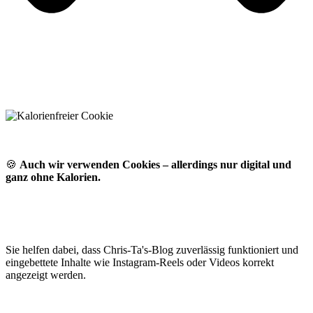
🍪
Auch wir verwenden Cookies – allerdings nur digital und
ganz ohne Kalorien.
Sie helfen dabei, dass Chris-Ta's-Blog zuverlässig funktioniert und
eingebettete Inhalte wie Instagram-Reels oder Videos korrekt
angezeigt werden.