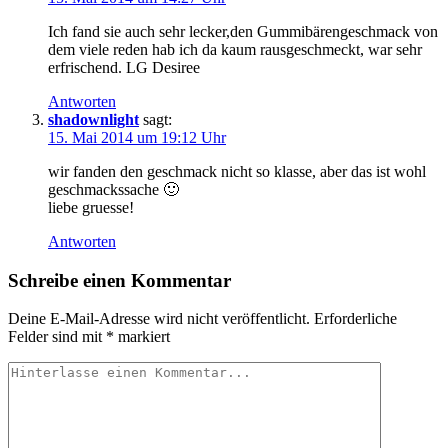
Ich fand sie auch sehr lecker,den Gummibärengeschmack von
dem viele reden hab ich da kaum rausgeschmeckt, war sehr
erfrischend. LG Desiree
Antworten
shadownlight
sagt:
15. Mai 2014 um 19:12 Uhr
wir fanden den geschmack nicht so klasse, aber das ist wohl
geschmackssache 🙂
liebe gruesse!
Antworten
Schreibe einen Kommentar
Deine E-Mail-Adresse wird nicht veröffentlicht.
Erforderliche
Felder sind mit
*
markiert