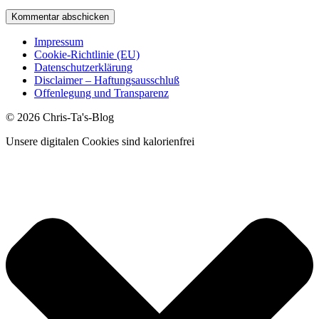
Impressum
Cookie-Richtlinie (EU)
Datenschutzerklärung
Disclaimer – Haftungsausschluß
Offenlegung und Transparenz
© 2026 Chris-Ta's-Blog
Unsere digitalen Cookies sind kalorienfrei