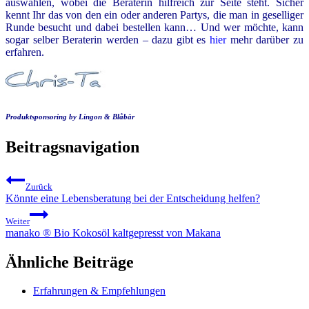
auswählen, wobei die Beraterin hilfreich zur Seite steht. Sicher
kennt Ihr das von den ein oder anderen Partys, die man in geselliger
Runde besucht und dabei bestellen kann… Und wer möchte, kann
sogar selber Beraterin werden – dazu gibt es
hier
mehr darüber zu
erfahren.
Produktsponsoring by Lingon & Blåbär
Beitragsnavigation
Zurück
Könnte eine Lebensberatung bei der Entscheidung helfen?
Weiter
manako ® Bio Kokosöl kaltgepresst von Makana
Ähnliche Beiträge
Erfahrungen & Empfehlungen