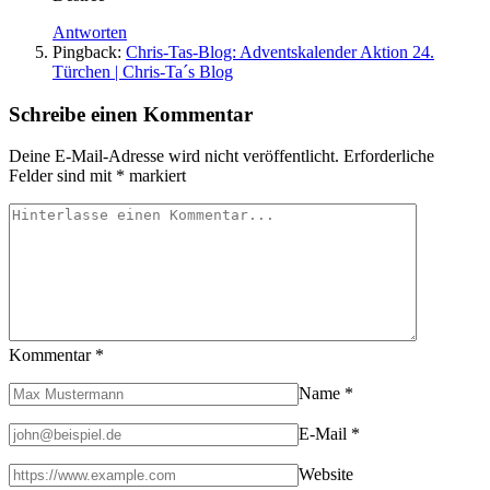
Antworten
Pingback:
Chris-Tas-Blog: Adventskalender Aktion 24.
Türchen | Chris-Ta´s Blog
Schreibe einen Kommentar
Deine E-Mail-Adresse wird nicht veröffentlicht.
Erforderliche
Felder sind mit
*
markiert
Kommentar
*
Name
*
E-Mail
*
Website