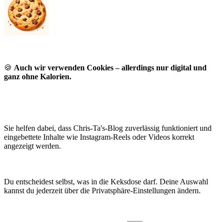
🍪
Auch wir verwenden Cookies – allerdings nur digital und
ganz ohne Kalorien.
Sie helfen dabei, dass Chris-Ta's-Blog zuverlässig funktioniert und
eingebettete Inhalte wie Instagram-Reels oder Videos korrekt
angezeigt werden.
Du entscheidest selbst, was in die Keksdose darf. Deine Auswahl
kannst du jederzeit über die Privatsphäre-Einstellungen ändern.