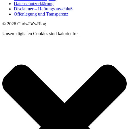
Datenschutzerklärung
Disclaimer – Haftungsausschluß
Offenlegung und Transparenz
© 2026 Chris-Ta's-Blog
Unsere digitalen Cookies sind kalorienfrei