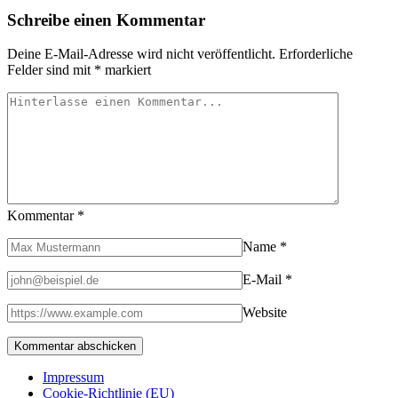
Schreibe einen Kommentar
Deine E-Mail-Adresse wird nicht veröffentlicht.
Erforderliche
Felder sind mit
*
markiert
Kommentar
*
Name
*
E-Mail
*
Website
Impressum
Cookie-Richtlinie (EU)