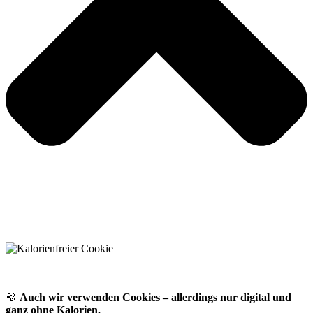
🍪
Auch wir verwenden Cookies – allerdings nur digital und
ganz ohne Kalorien.