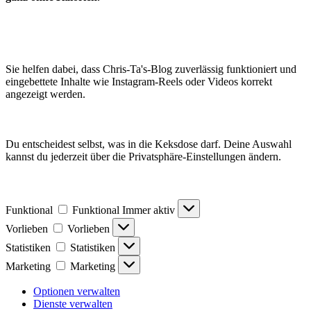
Sie helfen dabei, dass Chris-Ta's-Blog zuverlässig funktioniert und
eingebettete Inhalte wie Instagram-Reels oder Videos korrekt
angezeigt werden.
Du entscheidest selbst, was in die Keksdose darf. Deine Auswahl
kannst du jederzeit über die Privatsphäre-Einstellungen ändern.
Funktional
Funktional
Immer aktiv
Vorlieben
Vorlieben
Statistiken
Statistiken
Marketing
Marketing
Optionen verwalten
Dienste verwalten