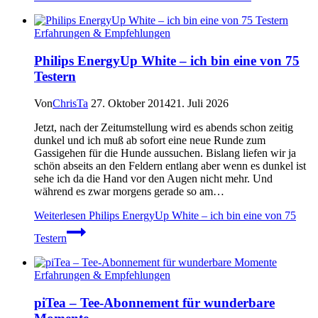
Erfahrungen & Empfehlungen
Philips EnergyUp White – ich bin eine von 75
Testern
Von
ChrisTa
27. Oktober 2014
21. Juli 2026
Jetzt, nach der Zeitumstellung wird es abends schon zeitig
dunkel und ich muß ab sofort eine neue Runde zum
Gassigehen für die Hunde aussuchen. Bislang liefen wir ja
schön abseits an den Feldern entlang aber wenn es dunkel ist
sehe ich da die Hand vor den Augen nicht mehr. Und
während es zwar morgens gerade so am…
Weiterlesen
Philips EnergyUp White – ich bin eine von 75
Testern
Erfahrungen & Empfehlungen
piTea – Tee-Abonnement für wunderbare