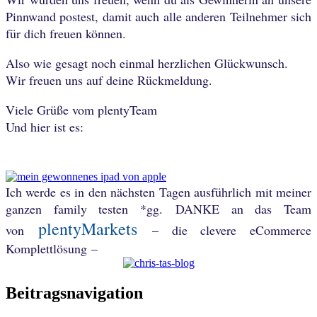
Pinnwand postest, damit auch alle anderen Teilnehmer sich
für dich freuen können.
Also wie gesagt noch einmal herzlichen Glückwunsch.
Wir freuen uns auf deine Rückmeldung.
Viele Grüße vom plentyTeam
Und hier ist es:
Ich werde es in den nächsten Tagen ausführlich mit meiner
ganzen family testen *gg.
DANKE an das Team
plentyMarkets
von
– die clevere eCommerce
Komplettlösung –
Beitragsnavigation