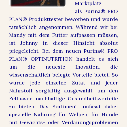
Marktplatz
als Purina® PRO
PLAN® Produkttester beworben und wurde
tatsächlich angenommen. Während wir bei
Mandy mit dem Futter aufpassen müssen,
ist Johnny in dieser Hinsicht absolut
pflegeleicht. Bei dem neuen Purina® PRO
PLAN® OPTINUTRITION handelt es sich
um die neueste Inovation, die
wissenschaftlich belegte Vorteile bietet. So
wurde jede einzelne Zutat und jeder
Nährstoff sorgfältig ausgewählt, um den
Fellnasen nachhaltige Gesundheitsvorteile
zu bieten. Das Sortiment umfasst dabei
spezielle Nahrung für Welpen, für Hunde
mit Gewichts- oder Verdauungsproblemen