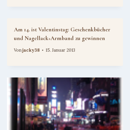
Am 14. ist Valentinstag: Geschenkbücher
und Nagellack+Armband zu gewinnen
Von
jacky38
15. Januar 2013