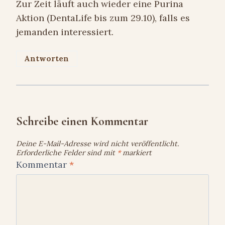
Zur Zeit läuft auch wieder eine Purina
Aktion (DentaLife bis zum 29.10), falls es
jemanden interessiert.
Antworten
Schreibe einen Kommentar
Deine E-Mail-Adresse wird nicht veröffentlicht.
Erforderliche Felder sind mit
*
markiert
Kommentar
*