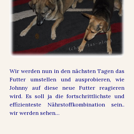
Wir werden nun in den nächsten Tagen das
Futter umstellen und ausprobieren, wie
Johnny auf diese neue Futter reagieren
wird. Es soll ja die fortschrittlichste und
effizienteste Nährstoffkombination sein..
wir werden sehen…