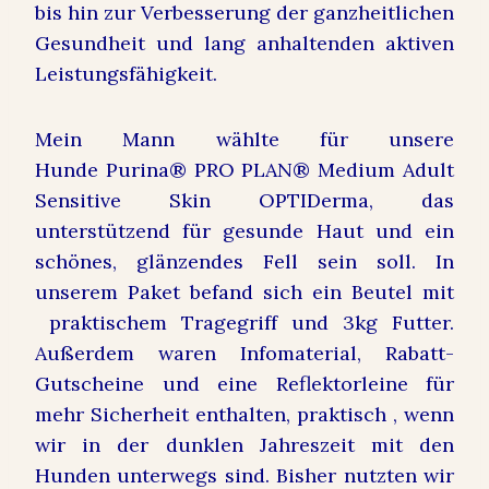
bis hin zur Verbesserung der ganzheitlichen
Gesundheit und lang anhaltenden aktiven
Leistungsfähigkeit.
Mein Mann wählte für unsere
Hunde Purina® PRO PLAN® Medium Adult
Sensitive Skin
OPTIDerma, das
unterstützend für gesunde Haut und ein
schönes, glänzendes Fell sein soll. In
unserem Paket befand sich ein Beutel mit
praktischem Tragegriff und 3kg Futter.
Außerdem waren Infomaterial, Rabatt-
Gutscheine und eine Reflektorleine für
mehr Sicherheit enthalten, praktisch , wenn
wir in der dunklen Jahreszeit mit den
Hunden unterwegs sind. Bisher nutzten wir