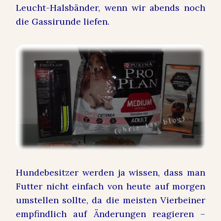
Leucht-Halsbänder, wenn wir abends noch
die Gassirunde liefen.
Hundebesitzer werden ja wissen, dass man
Futter nicht einfach von heute auf morgen
umstellen sollte, da die meisten Vierbeiner
empfindlich auf Änderungen reagieren –