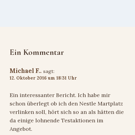
Ein Kommentar
Michael F..
sagt:
12. Oktober 2016 um 18:31 Uhr
Ein interessanter Bericht. Ich habe mir
schon überlegt ob ich den Nestle Martplatz
verlinken soll, hört sich so an als hätten die
da einige lohnende Testaktionen im
Angebot.