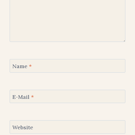
Name
*
E-Mail
*
Website