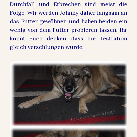
Durchfall und Erbrechen sind meist die
Folge. Wir werden Johnny daher langsam an
das Futter gewöhnen und haben beiden ein
wenig von dem Futter probieren lassen. Ihr
könnt Euch denken, dass die Testration
gleich verschlungen wurde.