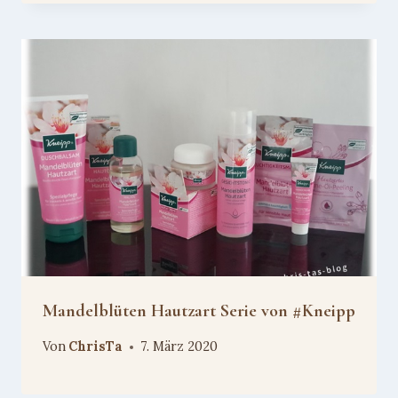
Mandelblüten Hautzart Serie von #Kneipp
Von
ChrisTa
7. März 2020