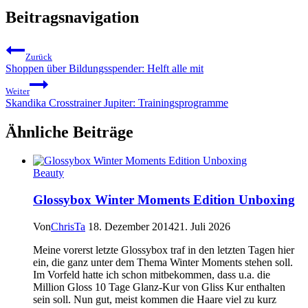
Beitragsnavigation
Zurück
Shoppen über Bildungsspender: Helft alle mit
Weiter
Skandika Crosstrainer Jupiter: Trainingsprogramme
Ähnliche Beiträge
Beauty
Glossybox Winter Moments Edition Unboxing
Von
ChrisTa
18. Dezember 2014
21. Juli 2026
Meine vorerst letzte Glossybox traf in den letzten Tagen hier
ein, die ganz unter dem Thema Winter Moments stehen soll.
Im Vorfeld hatte ich schon mitbekommen, dass u.a. die
Million Gloss 10 Tage Glanz-Kur von Gliss Kur enthalten
sein soll. Nun gut, meist kommen die Haare viel zu kurz