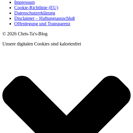
Impressum
Cookie-Richtlinie (EU)
Datenschutzerklärung
Disclaimer – Haftungsausschluß
Offenlegung und Transparenz
© 2026 Chris-Ta's-Blog
Unsere digitalen Cookies sind kalorienfrei