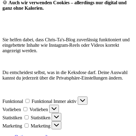
🍪
Auch wir verwenden Cookies – allerdings nur digital und
ganz ohne Kalorien.
Sie helfen dabei, dass Chris-Ta's-Blog zuverlässig funktioniert und
eingebettete Inhalte wie Instagram-Reels oder Videos korrekt
angezeigt werden.
Du entscheidest selbst, was in die Keksdose darf. Deine Auswahl
kannst du jederzeit über die Privatsphäre-Einstellungen ändern.
Funktional
Funktional
Immer aktiv
Vorlieben
Vorlieben
Statistiken
Statistiken
Marketing
Marketing