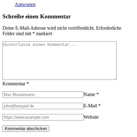
Antworten
Schreibe einen Kommentar
Deine E-Mail-Adresse wird nicht veröffentlicht.
Erforderliche
Felder sind mit
*
markiert
Kommentar
*
Name
*
E-Mail
*
Website