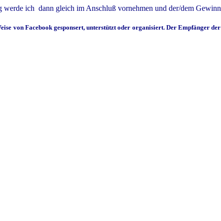
ng werde ich dann gleich im Anschluß vornehmen und der/dem Gewinne
eise von Facebook gesponsert, unterstützt oder organisiert. Der Empfänger der 