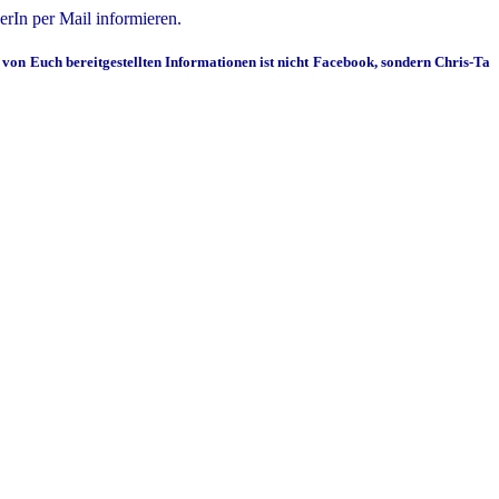
rIn per Mail informieren.
von Euch bereitgestellten Informationen ist nicht Facebook, sondern Chris-Ta