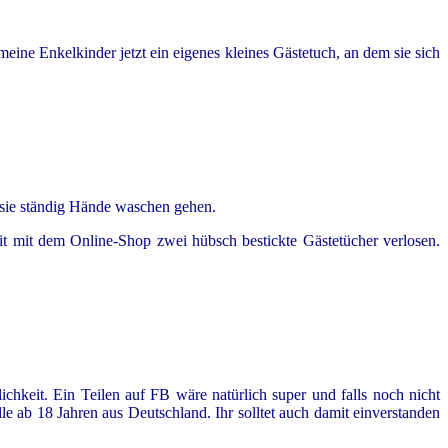
eine Enkelkinder jetzt ein eigenes kleines Gästetuch, an dem sie sich
e sie ständig Hände waschen gehen.
it mit dem Online-Shop zwei hübsch bestickte Gästetücher verlosen.
ichkeit. Ein Teilen auf FB wäre natürlich super und falls noch nicht
 ab 18 Jahren aus Deutschland. Ihr solltet auch damit einverstanden