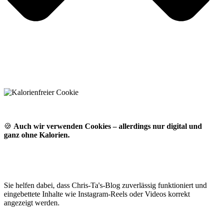
🍪
Auch wir verwenden Cookies – allerdings nur digital und
ganz ohne Kalorien.
Sie helfen dabei, dass Chris-Ta's-Blog zuverlässig funktioniert und
eingebettete Inhalte wie Instagram-Reels oder Videos korrekt
angezeigt werden.