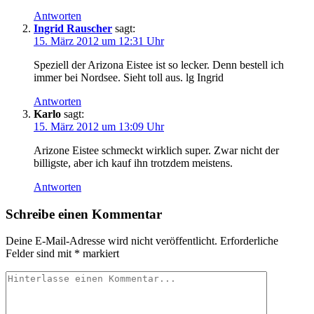
Antworten
Ingrid Rauscher
sagt:
15. März 2012 um 12:31 Uhr
Speziell der Arizona Eistee ist so lecker. Denn bestell ich
immer bei Nordsee. Sieht toll aus. lg Ingrid
Antworten
Karlo
sagt:
15. März 2012 um 13:09 Uhr
Arizone Eistee schmeckt wirklich super. Zwar nicht der
billigste, aber ich kauf ihn trotzdem meistens.
Antworten
Schreibe einen Kommentar
Deine E-Mail-Adresse wird nicht veröffentlicht.
Erforderliche
Felder sind mit
*
markiert