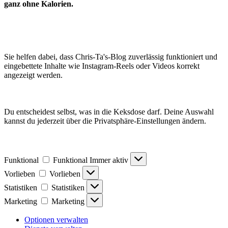
ganz ohne Kalorien.
Sie helfen dabei, dass Chris-Ta's-Blog zuverlässig funktioniert und
eingebettete Inhalte wie Instagram-Reels oder Videos korrekt
angezeigt werden.
Du entscheidest selbst, was in die Keksdose darf. Deine Auswahl
kannst du jederzeit über die Privatsphäre-Einstellungen ändern.
Funktional
Funktional
Immer aktiv
Vorlieben
Vorlieben
Statistiken
Statistiken
Marketing
Marketing
Optionen verwalten