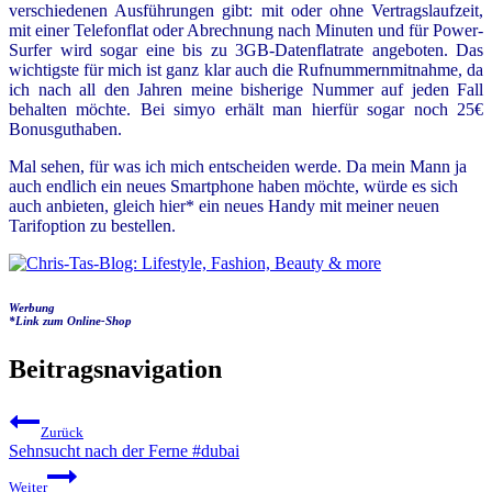
verschiedenen Ausführungen gibt: mit oder ohne Vertragslaufzeit,
mit einer Telefonflat oder Abrechnung nach Minuten und für Power-
Surfer wird sogar eine bis zu 3GB-Datenflatrate angeboten. Das
wichtigste für mich ist ganz klar auch die Rufnummernmitnahme, da
ich nach all den Jahren meine bisherige Nummer auf jeden Fall
behalten möchte. Bei simyo erhält man hierfür sogar noch 25€
Bonusguthaben.
Mal sehen, für was ich mich entscheiden werde. Da mein Mann ja
auch endlich ein neues Smartphone haben möchte, würde es sich
auch anbieten, gleich
hier*
ein neues Handy mit meiner neuen
Tarifoption zu bestellen.
Werbung
*Link zum Online-Shop
Beitragsnavigation
Zurück
Sehnsucht nach der Ferne #dubai
Weiter