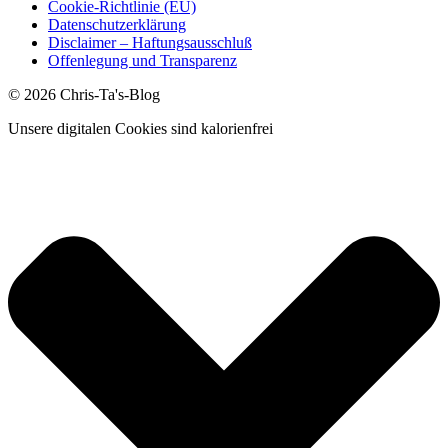
Cookie-Richtlinie (EU)
Datenschutzerklärung
Disclaimer – Haftungsausschluß
Offenlegung und Transparenz
© 2026 Chris-Ta's-Blog
Unsere digitalen Cookies sind kalorienfrei