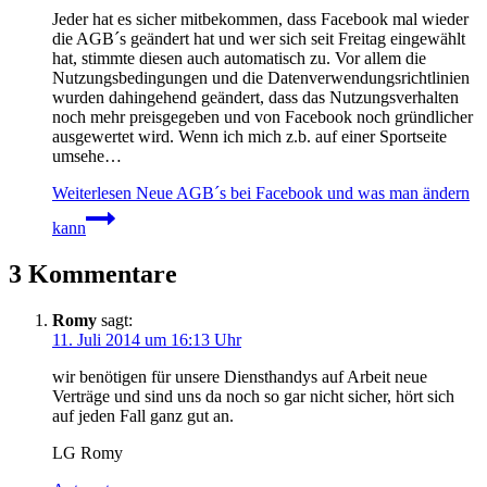
Jeder hat es sicher mitbekommen, dass Facebook mal wieder
die AGB´s geändert hat und wer sich seit Freitag eingewählt
hat, stimmte diesen auch automatisch zu. Vor allem die
Nutzungsbedingungen und die Datenverwendungsrichtlinien
wurden dahingehend geändert, dass das Nutzungsverhalten
noch mehr preisgegeben und von Facebook noch gründlicher
ausgewertet wird. Wenn ich mich z.b. auf einer Sportseite
umsehe…
Weiterlesen
Neue AGB´s bei Facebook und was man ändern
kann
3 Kommentare
Romy
sagt:
11. Juli 2014 um 16:13 Uhr
wir benötigen für unsere Diensthandys auf Arbeit neue
Verträge und sind uns da noch so gar nicht sicher, hört sich
auf jeden Fall ganz gut an.
LG Romy