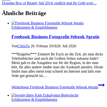
Douglas Box of Beauty Juli 2014: endlich mal ihr Geld wert…
Ähnliche Beiträge
Erfahrungen & Empfehlungen
Freebook Business Fotografie #ebook #gratis
Von
ChrisTa
20. Februar 2018
28. Juli 2026
***Ratgeber*** Erinnert Ihr Euch an die Zeit, als man dicke
Telefonbücher und auch die Gelben Seiten zuhause hatte?
Meist gab es die Ausgaben nur für die Region, in der man
lebt, für alles andere mußte man die Auskunft anrufen. Heute
findet man alles meist total schnell im Internet und falls eine
Seite gut gemacht ist,…
Weiterlesen
Freebook Business Fotografie #ebook #gratis
Erfahrungen & Empfehlungen