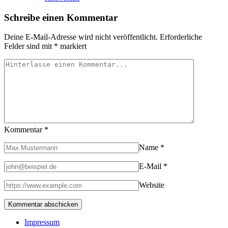
Schreibe einen Kommentar
Deine E-Mail-Adresse wird nicht veröffentlicht.
Erforderliche
Felder sind mit
*
markiert
Kommentar
*
Name
*
E-Mail
*
Website
Impressum