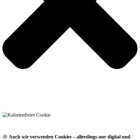
🍪
Auch wir verwenden Cookies – allerdings nur digital und