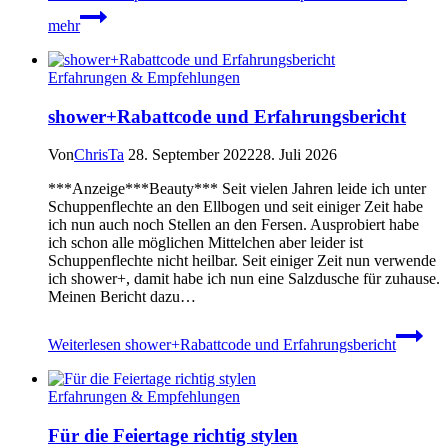
mehr
Erfahrungen & Empfehlungen
shower+Rabattcode und Erfahrungsbericht
Von
ChrisTa
28. September 2022
28. Juli 2026
***Anzeige***Beauty*** Seit vielen Jahren leide ich unter
Schuppenflechte an den Ellbogen und seit einiger Zeit habe
ich nun auch noch Stellen an den Fersen. Ausprobiert habe
ich schon alle möglichen Mittelchen aber leider ist
Schuppenflechte nicht heilbar. Seit einiger Zeit nun verwende
ich shower+, damit habe ich nun eine Salzdusche für zuhause.
Meinen Bericht dazu…
Weiterlesen
shower+Rabattcode und Erfahrungsbericht
Erfahrungen & Empfehlungen
Für die Feiertage richtig stylen