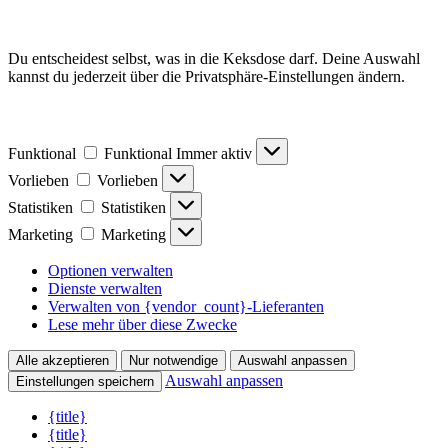
Du entscheidest selbst, was in die Keksdose darf. Deine Auswahl
kannst du jederzeit über die Privatsphäre-Einstellungen ändern.
Funktional
Funktional
Immer aktiv
Vorlieben
Vorlieben
Statistiken
Statistiken
Marketing
Marketing
Optionen verwalten
Dienste verwalten
Verwalten von {vendor_count}-Lieferanten
Lese mehr über diese Zwecke
Alle akzeptieren
Nur notwendige
Auswahl anpassen
Auswahl anpassen
Einstellungen speichern
{title}
{title}