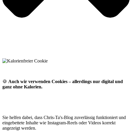
🍪
Auch wir verwenden Cookies – allerdings nur digital und
ganz ohne Kalorien.
Sie helfen dabei, dass Chris-Ta's-Blog zuverlässig funktioniert und
eingebettete Inhalte wie Instagram-Reels oder Videos korrekt
angezeigt werden.