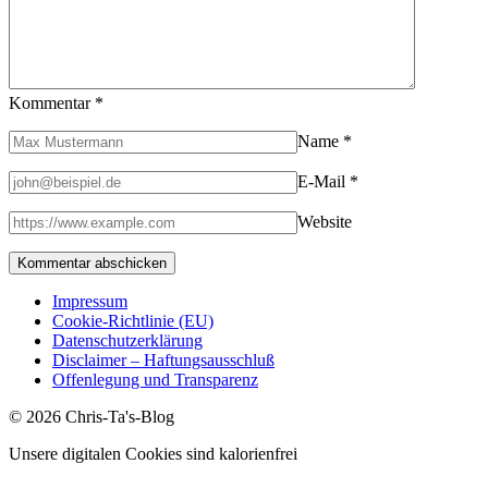
Kommentar
*
Name
*
E-Mail
*
Website
Impressum
Cookie-Richtlinie (EU)
Datenschutzerklärung
Disclaimer – Haftungsausschluß
Offenlegung und Transparenz
© 2026 Chris-Ta's-Blog
Unsere digitalen Cookies sind kalorienfrei