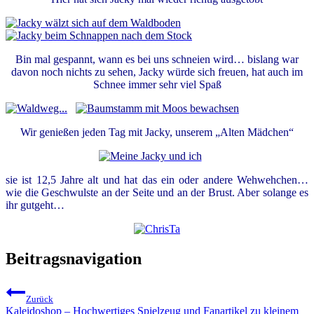
Bin mal gespannt, wann es bei uns schneien wird… bislang war
davon noch nichts zu sehen, Jacky würde sich freuen, hat auch im
Schnee immer sehr viel Spaß
Wir genießen jeden Tag mit Jacky, unserem „Alten Mädchen“
sie ist 12,5 Jahre alt und hat das ein oder andere Wehwehchen…
wie die Geschwulste an der Seite und an der Brust. Aber solange es
ihr gutgeht…
Beitragsnavigation
Zurück
Kaleidoshop – Hochwertiges Spielzeug und Fanartikel zu kleinem