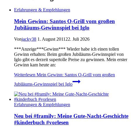
Erfahrungen & Empfehlungen
Mein Gewinn: Santos O-Grill vom großen
Jubiläums-Gewinnspiel bei Iglo
Von
jacky38
1. August 2011
22. Juli 2026
***Anzeige***Gewinn*** Wieder habe ich einen tollen
Gewinn erhalten: Beim großen Jubiläums-Gewinnspiel von
Iglo gibt es derzeit supertolle Preise zu gewinnen. Mein erster
Gewinn kam heute an:
Weiterlesen
Mein Gewinn: Santos O-Grill vom großen
Jubiläums-Gewinnspiel bei Iglo
Erfahrungen & Empfehlungen
Neu bei #framily: Meine Gute-Nacht-Geschichte
#kinderbuch #vorlesen