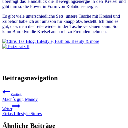
überträgt das Handstück die Bewegungsenergie in den Kreisel und
gibt ihm so die Power in Form von Rotationsenergie.
Es gibt viele unterschiedliche Sets, unsere Tasche mit Kreisel und
Zubehör habe ich auf amazon für knapp 60€ bestellt. Ich fand es
gut, dass man die Teile wieder in der Tasche verstauen kann. So
kann Brooklyn die Kreisel auch mit zu Freunden nehmen.
Beitragsnavigation
Zurück
Mach´s gut, Mandy
Weiter
Etrias Lifestyle Stores
Ähnliche Beiträge