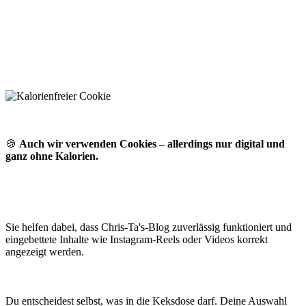
🍪
Auch wir verwenden Cookies – allerdings nur digital und
ganz ohne Kalorien.
Sie helfen dabei, dass Chris-Ta's-Blog zuverlässig funktioniert und
eingebettete Inhalte wie Instagram-Reels oder Videos korrekt
angezeigt werden.
Du entscheidest selbst, was in die Keksdose darf. Deine Auswahl