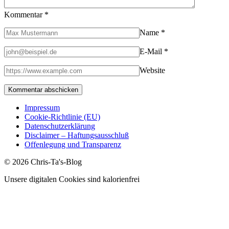
Kommentar
*
Name
*
E-Mail
*
Website
Impressum
Cookie-Richtlinie (EU)
Datenschutzerklärung
Disclaimer – Haftungsausschluß
Offenlegung und Transparenz
© 2026 Chris-Ta's-Blog
Unsere digitalen Cookies sind kalorienfrei