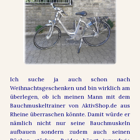
Ich suche ja auch schon nach
Weihnachtsgeschenken und bin wirklich am
überlegen, ob ich meinen Mann
mit dem
Bauchmuskeltrainer von AktivShop.de aus
Rheine
überraschen könnte. Damit würde er
nämlich nicht nur seine Bauchm
uskeln
aufbauen sondern zudem auch seinen