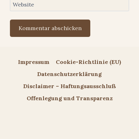
Website
Impressum
Cookie-Richtlinie (EU)
Datenschutzerklärung
Disclaimer – Haftungsausschluß
Offenlegung und Transparenz