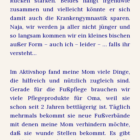
Rücken stärken. Beides hängt irgendwie
zusammen und vielleicht könnte er sich
damit auch die Krankengymnastik sparen.
Naja, wir werden ja aller nicht jünger und
so langsam kommen wir ein kleines bischen
außer Form – auch ich – leider – … falls ihr
versteht…
Im Aktivshop fand meine Mom viele Dinge,
die hilfreich und nützlich zugleich sind.
Gerade für die Fußpflege brauchen wir
viele Pflegeprodukte für Oma, weil sie
schon seit 2 Jahren bettlägerig ist. Täglich
mehrmals bekommt sie neue Fußverbände
mit denen meine Mom verhindern möchte,
daß sie wunde Stellen bekommt. Es gibt