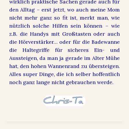
wirklich praktische Sachen gerade auch für
den Alltag – erst jetzt, wo auch meine Mom
nicht mehr ganz so fit ist, merkt man, wie
nützlich solche Hilfen sein können – wie
z.B. die Handys mit Großtasten oder auch
die Hörverstärker… oder für die Badewanne
die Haltegriffe für sicheres Ein- und
Aussteigen, da man ja gerade im Alter Mühe
hat, den hohen Wannenrand zu übersteigen.
Alles super Dinge, die ich selber hoffentlich
noch ganz lange nicht gebrauchen werde.