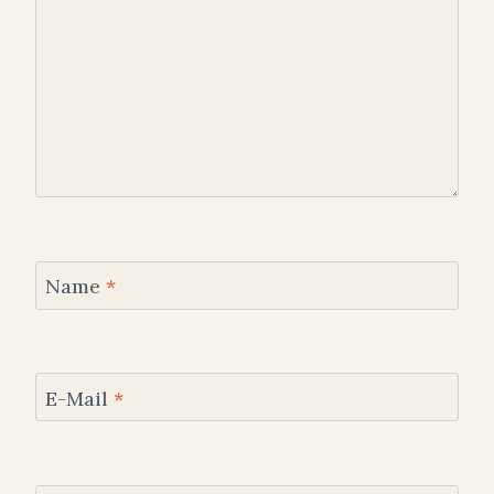
Name
*
E-Mail
*