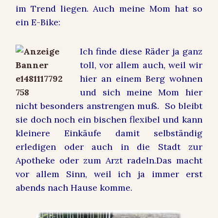
im Trend liegen. Auch meine Mom hat so
ein E-Bike:
Ich finde diese Räder ja ganz
toll, vor allem auch, weil wir
hier an einem Berg wohnen
und sich meine Mom hier
nicht besonders anstrengen muß. So bleibt
sie doch noch ein bischen flexibel und kann
kleinere Einkäufe damit selbständig
erledigen oder auch in die Stadt zur
Apotheke oder zum Arzt radeln.Das macht
vor allem Sinn, weil ich ja immer erst
abends nach Hause komme.