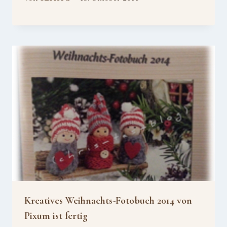
Kreatives Weihnachts-Fotobuch 2014 von
Pixum ist fertig