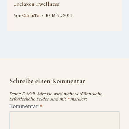
#relaxen #wellness
Von
ChrisTa
10. März 2014
Schreibe einen Kommentar
Deine E-Mail-Adresse wird nicht veröffentlicht.
Erforderliche Felder sind mit
*
markiert
Kommentar
*