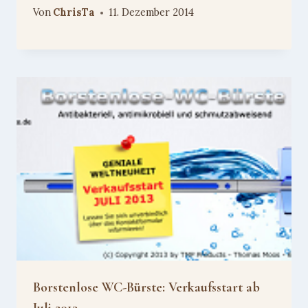
Von
ChrisTa
11. Dezember 2014
Borstenlose WC-Bürste: Verkaufsstart ab
Juli 2013