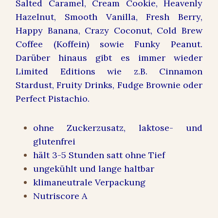
Salted Caramel, Cream Cookie, Heavenly
Hazelnut, Smooth Vanilla, Fresh Berry,
Happy Banana, Crazy Coconut, Cold Brew
Coffee (Koffein) sowie Funky Peanut.
Darüber hinaus gibt es immer wieder
Limited Editions wie z.B. Cinnamon
Stardust, Fruity Drinks, Fudge Brownie oder
Perfect Pistachio.
ohne Zuckerzusatz, laktose- und
glutenfrei
hält 3-5 Stunden satt ohne Tief
ungekühlt und lange haltbar
klimaneutrale Verpackung
Nutriscore A