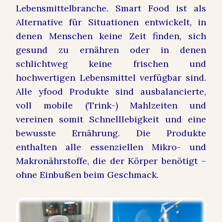
Lebensmittelbranche. Smart Food ist als
Alternative für Situationen entwickelt, in
denen Menschen keine Zeit finden, sich
gesund zu ernähren oder in denen
schlichtweg keine frischen und
hochwertigen Lebensmittel verfügbar sind.
Alle yfood Produkte sind ausbalancierte,
voll mobile (Trink-) Mahlzeiten und
vereinen somit Schnelllebigkeit und eine
bewusste Ernährung. Die Produkte
enthalten alle essenziellen Mikro- und
Makronährstoffe, die der Körper benötigt –
ohne Einbußen beim Geschmack.