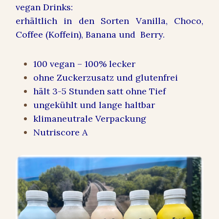
vegan Drinks:
erhältlich in den Sorten Vanilla, Choco,
Coffee (Koffein), Banana und Berry.
100 vegan – 100% lecker
ohne Zuckerzusatz und glutenfrei
hält 3-5 Stunden satt ohne Tief
ungekühlt und lange haltbar
klimaneutrale Verpackung
Nutriscore A