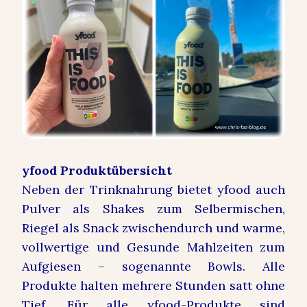
yfood Produktübersicht
Neben der Trinknahrung bietet yfood auch
Pulver als Shakes zum Selbermischen,
Riegel als Snack zwischendurch und warme,
vollwertige und Gesunde Mahlzeiten zum
Aufgiesen – sogenannte Bowls. Alle
Produkte halten mehrere Stunden satt ohne
Tief. Für alle yfood-Produkte sind