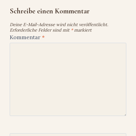
Schreibe einen Kommentar
Deine E-Mail-Adresse wird nicht veröffentlicht.
Erforderliche Felder sind mit
*
markiert
Kommentar
*