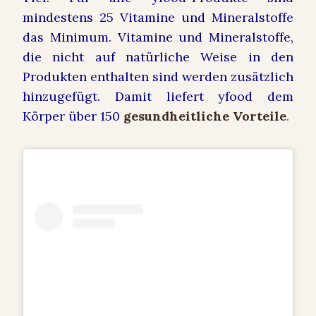
mindestens 25 Vitamine und Mineralstoffe
das Minimum. Vitamine und Mineralstoffe,
die nicht auf natürliche Weise in den
Produkten enthalten sind werden zusätzlich
hinzugefügt. Damit liefert yfood dem
Körper über 150
gesundheitliche Vorteile
.