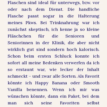
Flaschen sind ideal für unterwegs, bzw. vor
oder nach dem Dienst. Die handliche
Flasche passt sogar in die Halterung
meines Pkws. Bei Trinknahrung war ich
zunächst skeptisch, ich kenne ja so kleine
Fläschchen für die Senioren und
Seniorinnen in der Klinik, die aber nicht
wirklich gut sind sondern hoch kalorisch.
Schon beim ersten Schluck konnte ich
sofort all meine Bedenken verwerfen da ich
so erstaunt war, wie lecker der Inhalt
schmeckt – und zwar alle Sorten. Als Favorit
könnte ich Happy Banana oder Smooth
Vanilla benennen. Wenn ich mir was
wünschen könnte, dann ein Paket, bei dem
man sich seine Favoriten selbst