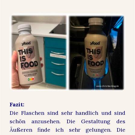
Fazit:
Die Flaschen sind sehr handlich und sind
schön anzusehen. Die Gestaltung des
Äußeren finde ich sehr gelungen. Die