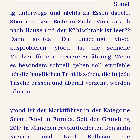
Ständ
ig unterwegs und nichts zu Essen dabei…
Stau und kein Ende in Sicht…Vom Urlaub
nach Hause und der Kühlschrank ist leer??
Dann solltest Du unbedingt yfood
ausprobieren. yfood ist die schnelle
Mahlzeit für eine bessere Ernährung. Wenn
es besonders schnell gehen soll empfehle
ich die handlichen Trinkflaschen, die in jede
Tasche passen und überall verzehrt werden
können.
yfood ist der Marktführer in der Kategorie
Smart Food in Europa. Seit der Gründung
2017 in München revolutionierten Benjamin
Kremer und Noel Bollman die