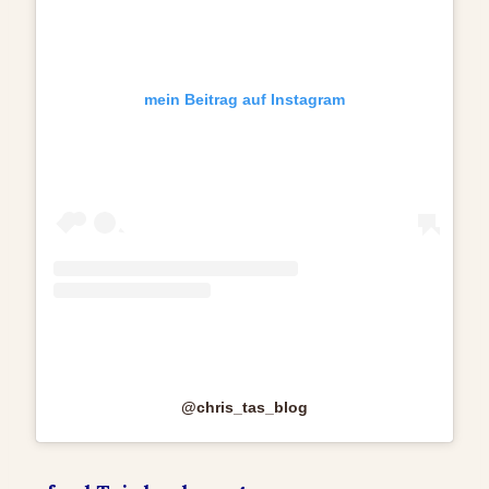
mein Beitrag auf Instagram
@chris_tas_blog