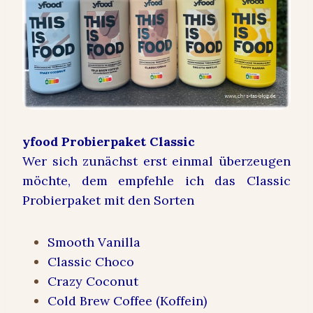
yfood Probierpaket Classic
Wer sich zunächst erst einmal überzeugen
möchte, dem empfehle ich das Classic
Probierpaket mit den Sorten
Smooth Vanilla
Classic Choco
Crazy Coconut
Cold Brew Coffee (Koffein)