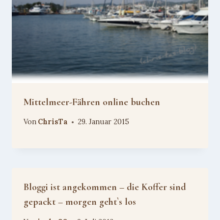
Mittelmeer-Fähren online buchen
Von
ChrisTa
29. Januar 2015
Bloggi ist angekommen – die Koffer sind
gepackt – morgen geht`s los