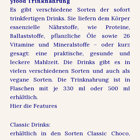
yfood Trinknahrung
Es gibt verschiedene Sorten der sofort
trinkfertigen Drinks. Sie liefern dem Körper
essenzielle Nährstoffe, wie Proteine,
Ballaststoffe, pflanzliche Öle sowie 26
Vitamine und Mineralstoffe – oder kurz
gesagt: eine praktische, gesunde und
leckere Mahlzeit. Die Drinks gibt es in
vielen verschiedenen Sorten und auch als
vegane Sorten. D
ie Trinknahrung ist in
Flaschen mit je 330 ml oder 500 ml
erhältlich.
Hier die Features
Classic Drinks:
erhältlich in den Sorten Classic Choco,