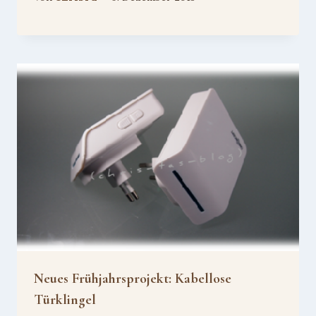
Neues Frühjahrsprojekt: Kabellose
Türklingel