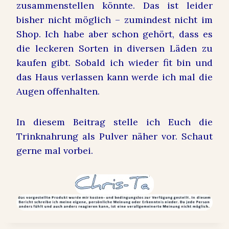
zusammenstellen könnte. Das ist leider
bisher nicht möglich – zumindest nicht im
Shop. Ich habe aber schon gehört, dass es
die leckeren Sorten in diversen Läden zu
kaufen gibt. Sobald ich wieder fit bin und
das Haus verlassen kann werde ich mal die
Augen offenhalten.
In diesem Beitrag stelle ich Euch die
Trinknahrung als Pulver näher vor. Schaut
gerne mal vorbei.