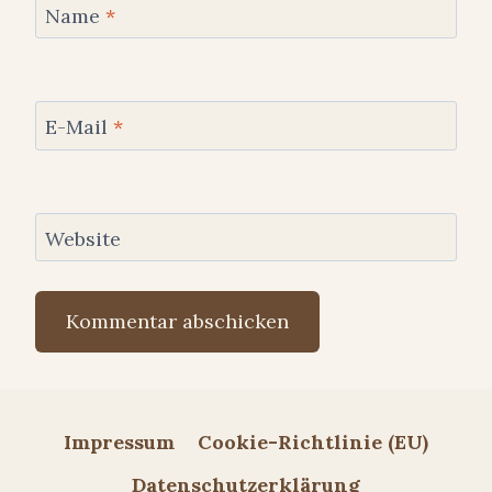
Name
*
E-Mail
*
Website
Impressum
Cookie-Richtlinie (EU)
Datenschutzerklärung