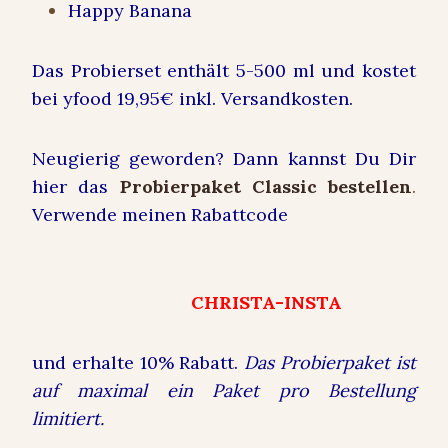
Happy Banana
Das Probierset enthält 5-500 ml und kostet
bei yfood 19,95€ inkl. Versandkosten.
Neugierig geworden? Dann kannst Du Dir
hier das
Probierpaket Classic bestellen
.
Verwende meinen Rabattcode
CHRISTA-INSTA
und erhalte 10% Rabatt.
Das Probierpaket ist
auf maximal ein Paket pro Bestellung
limitiert.