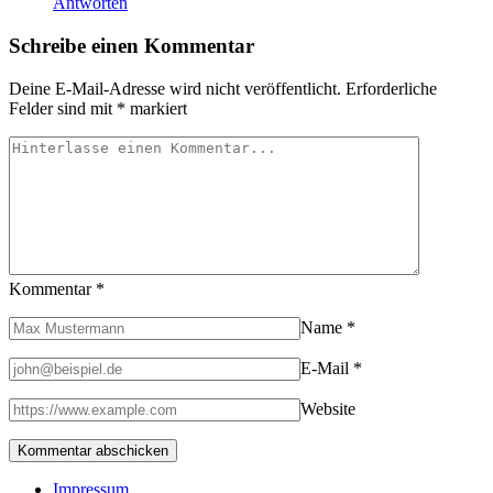
Antworten
Schreibe einen Kommentar
Deine E-Mail-Adresse wird nicht veröffentlicht.
Erforderliche
Felder sind mit
*
markiert
Kommentar
*
Name
*
E-Mail
*
Website
Impressum