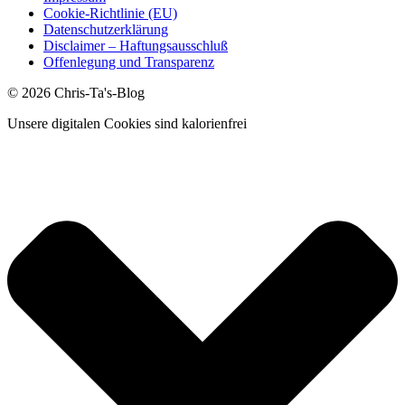
Cookie-Richtlinie (EU)
Datenschutzerklärung
Disclaimer – Haftungsausschluß
Offenlegung und Transparenz
© 2026 Chris-Ta's-Blog
Unsere digitalen Cookies sind kalorienfrei