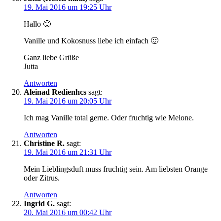
19. Mai 2016 um 19:25 Uhr
Hallo 🙂
Vanille und Kokosnuss liebe ich einfach 🙂
Ganz liebe Grüße
Jutta
Antworten
Aleinad Redienhcs
sagt:
19. Mai 2016 um 20:05 Uhr
Ich mag Vanille total gerne. Oder fruchtig wie Melone.
Antworten
Christine R.
sagt:
19. Mai 2016 um 21:31 Uhr
Mein Lieblingsduft muss fruchtig sein. Am liebsten Orange
oder Zitrus.
Antworten
Ingrid G.
sagt:
20. Mai 2016 um 00:42 Uhr