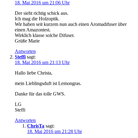
18. Mai 2016 um 21:06 Uhr
Der sieht richtig schick aus.
Ich mag die Holzoptik.
Wir haben seit kurzem nun auch einen Aromadifuser über
einen Amazontest.
Wirklich klasse solche Difuser.
Grüße Marie
Antworten
Steffi
sagt:
18. Mai 2016 um 21:13 Uhr
Hallo liebe Christa,
mein Lieblingsduft ist Lemongras.
Danke für das tolle GWS.
LG
Steffi
Antworten
ChrisTa
sagt:
18. Mai 2016 um 21:28 Uhr