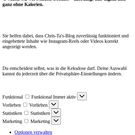
ganz ohne Kalorien.
Sie helfen dabei, dass Chris-Ta's-Blog zuverlässig funktioniert und
eingebettete Inhalte wie Instagram-Reels oder Videos korrekt
angezeigt werden.
Du entscheidest selbst, was in die Keksdose darf. Deine Auswahl
kannst du jederzeit über die Privatsphäre-Einstellungen ändern.
Funktional
Funktional
Immer aktiv
Vorlieben
Vorlieben
Statistiken
Statistiken
Marketing
Marketing
Optionen verwalten