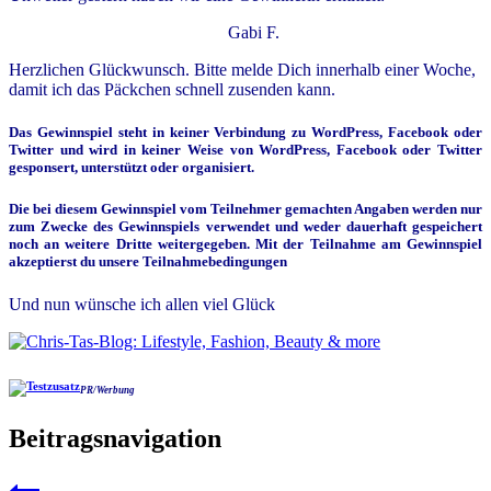
Gabi F.
Herzlichen Glückwunsch. Bitte melde Dich innerhalb einer Woche,
damit ich das Päckchen schnell zusenden kann.
Das Gewinnspiel steht in keiner Verbindung zu WordPress, Facebook oder
Twitter und wird in keiner Weise von WordPress, Facebook oder Twitter
gesponsert, unterstützt oder organisiert.
Die bei diesem Gewinnspiel vom Teilnehmer gemachten Angaben werden nur
zum Zwecke des Gewinnspiels verwendet und weder dauerhaft gespeichert
noch an weitere Dritte weitergegeben. Mit der Teilnahme am Gewinnspiel
akzeptierst du unsere Teilnahmebedingungen
Und nun wünsche ich allen viel Glück
PR/Werbung
Beitragsnavigation