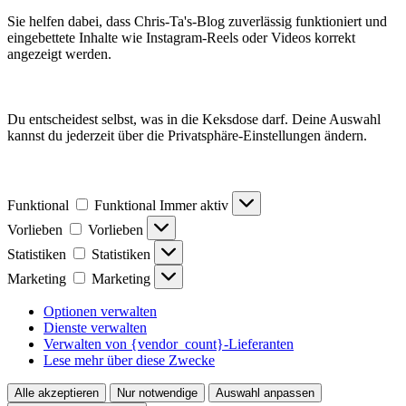
Sie helfen dabei, dass Chris-Ta's-Blog zuverlässig funktioniert und
eingebettete Inhalte wie Instagram-Reels oder Videos korrekt
angezeigt werden.
Du entscheidest selbst, was in die Keksdose darf. Deine Auswahl
kannst du jederzeit über die Privatsphäre-Einstellungen ändern.
Funktional
Funktional
Immer aktiv
Vorlieben
Vorlieben
Statistiken
Statistiken
Marketing
Marketing
Optionen verwalten
Dienste verwalten
Verwalten von {vendor_count}-Lieferanten
Lese mehr über diese Zwecke
Alle akzeptieren
Nur notwendige
Auswahl anpassen