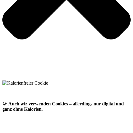
🍪
Auch wir verwenden Cookies – allerdings nur digital und
ganz ohne Kalorien.