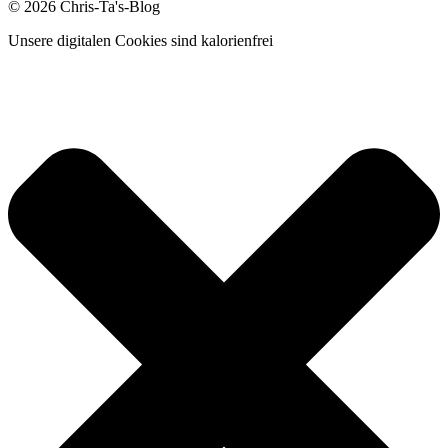
© 2026 Chris-Ta's-Blog
Unsere digitalen Cookies sind kalorienfrei