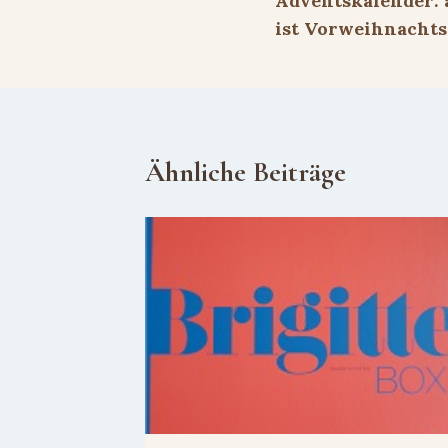
Adventskalender: 
ist Vorweihnachts
Ähnliche Beiträge