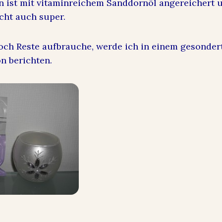
 ist mit vitaminreichem Sanddornöl angereichert u
cht auch super.
noch Reste aufbrauche, werde ich in einem gesonder
n berichten.