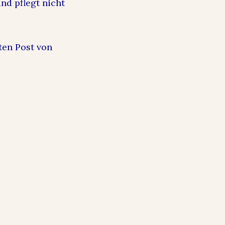
nd pflegt nicht
ten Post von