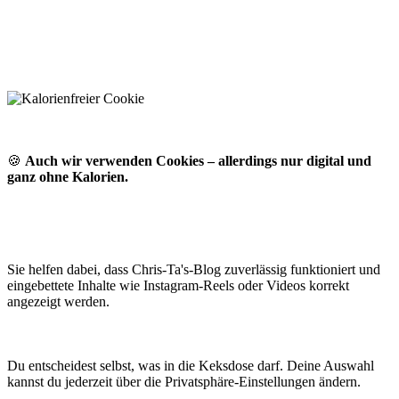
🍪
Auch wir verwenden Cookies – allerdings nur digital und
ganz ohne Kalorien.
Sie helfen dabei, dass Chris-Ta's-Blog zuverlässig funktioniert und
eingebettete Inhalte wie Instagram-Reels oder Videos korrekt
angezeigt werden.
Du entscheidest selbst, was in die Keksdose darf. Deine Auswahl
kannst du jederzeit über die Privatsphäre-Einstellungen ändern.