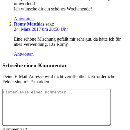
umwerfend.
Ich wünsche dir ein schönes Wochenende!
Antworten
Romy Matthias
sagt:
24. März 2017 um 20:50 Uhr
Eine schöne Mischung gefällt mir sehr gut, da hätte ich für
alles Verwendung. LG Romy
Antworten
Schreibe einen Kommentar
Deine E-Mail-Adresse wird nicht veröffentlicht.
Erforderliche
Felder sind mit
*
markiert
Kommentar
*