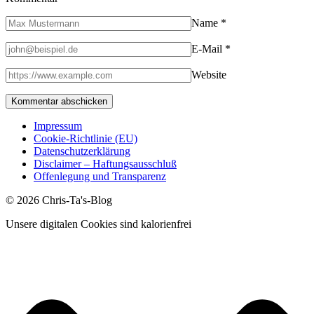
Name
*
E-Mail
*
Website
Impressum
Cookie-Richtlinie (EU)
Datenschutzerklärung
Disclaimer – Haftungsausschluß
Offenlegung und Transparenz
© 2026 Chris-Ta's-Blog
Unsere digitalen Cookies sind kalorienfrei