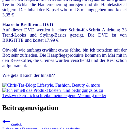
Tee im Schlaf die Hauterneuerung anregen und die Hautelastizität
steigern. Der Inhalt der Kapsel wird mit 8 ml angegeben und kostet
3,95 €
Haare in Bestform – DVD
Auf dieser DVD werden in einer Schritt-für-Schritt Anleitung 33
Trend-Looks und Styling-Basics gezeigt. Die DVD ist von
BRIGITTE und kostet 17,99 €
Obwohl wie anfangs erwähnt etwas fehlte, bin ich trotzdem mit der
Box sehr zufrieden. Die Haarpflegeprodukte kommen im Mai mit in
den Reisekoffer, die Cremes wurden verschenkt und der Rest schon
aufgebraucht.
Wie gefällt Euch der Inhalt??
Beitragsnavigation
Zurück