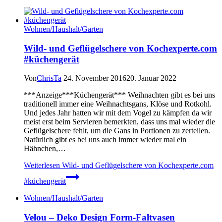
Wohnen/Haushalt/Garten
Wild- und Geflügelschere von Kochexperte.com
#küchengerät
Von
ChrisTa
24. November 2016
20. Januar 2022
***Anzeige***Küchengerät*** Weihnachten gibt es bei uns
traditionell immer eine Weihnachtsgans, Klöse und Rotkohl.
Und jedes Jahr hatten wir mit dem Vogel zu kämpfen da wir
meist erst beim Servieren bemerkten, dass uns mal wieder die
Geflügelschere fehlt, um die Gans in Portionen zu zerteilen.
Natürlich gibt es bei uns auch immer wieder mal ein
Hähnchen,…
Weiterlesen
Wild- und Geflügelschere von Kochexperte.com
#küchengerät
Wohnen/Haushalt/Garten
Velou – Deko Design Form-Faltvasen