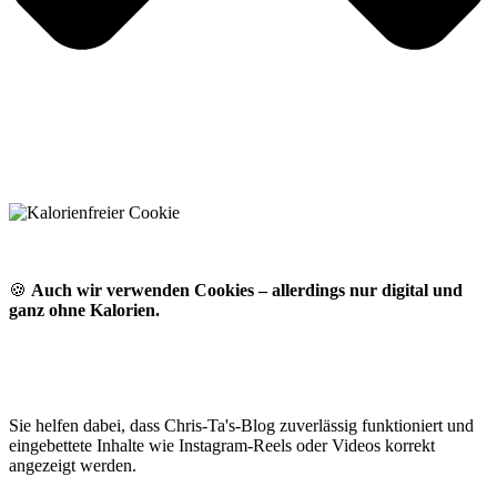
🍪
Auch wir verwenden Cookies – allerdings nur digital und
ganz ohne Kalorien.
Sie helfen dabei, dass Chris-Ta's-Blog zuverlässig funktioniert und
eingebettete Inhalte wie Instagram-Reels oder Videos korrekt
angezeigt werden.