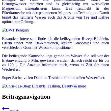
Leitungswasser reduziert und es gleichzeitig mit wertvollem
Magnesium mineralisieren kann. Das geschieht in der
Filterkartusche mit der patentierten Magnesium-Technologie. Damit
bringt das gefilterte Wasser auch das Aroma von Tee und Kaffee
optimal zur Geltung.
Besonders interessant finde ich die beiliegenden Rezept-Büchlein.
Hierin findet man Eis-Kreationen, leckere Smoothies und auch
verschiedene Gourmet-Wasserkompositionen.
Die beiliegende Kartusche liegt gerade im Wasser. Sie soll vor der
Erstanwendung 5 MIn. gewässert werden, danach reicht sie für bis
zu 120 l. Die Anzeige informiert mich, wenn es Zeit für einen
Wechsel ist.
Super Sache, vielen Dank an Testbiene für den tollen Wasserfilter.
Beitragsnavigation
Zurück