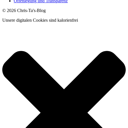
Offenlegung und Transparenz
© 2026 Chris-Ta's-Blog
Unsere digitalen Cookies sind kalorienfrei