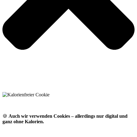
🍪
Auch wir verwenden Cookies – allerdings nur digital und
ganz ohne Kalorien.