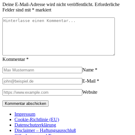
Deine E-Mail-Adresse wird nicht veröffentlicht.
Erforderliche
Felder sind mit
*
markiert
Kommentar
*
Name
*
E-Mail
*
Website
Impressum
Cookie-Richtlinie (EU)
Datenschutzerklärung
Disclaimer – Haftungsausschluß