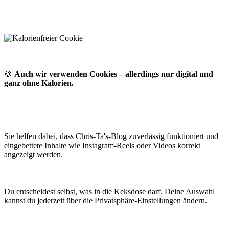
🍪
Auch wir verwenden Cookies – allerdings nur digital und
ganz ohne Kalorien.
Sie helfen dabei, dass Chris-Ta's-Blog zuverlässig funktioniert und
eingebettete Inhalte wie Instagram-Reels oder Videos korrekt
angezeigt werden.
Du entscheidest selbst, was in die Keksdose darf. Deine Auswahl
kannst du jederzeit über die Privatsphäre-Einstellungen ändern.