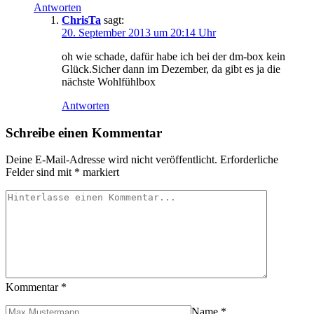
Antworten
ChrisTa
sagt:
20. September 2013 um 20:14 Uhr
oh wie schade, dafür habe ich bei der dm-box kein
Glück.Sicher dann im Dezember, da gibt es ja die
nächste Wohlfühlbox
Antworten
Schreibe einen Kommentar
Deine E-Mail-Adresse wird nicht veröffentlicht.
Erforderliche
Felder sind mit
*
markiert
Kommentar
*
Name
*