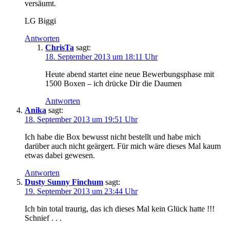
versäumt.
LG Biggi
Antworten
ChrisTa
sagt:
18. September 2013 um 18:11 Uhr
Heute abend startet eine neue Bewerbungsphase mit
1500 Boxen – ich drücke Dir die Daumen
Antworten
Anika
sagt:
18. September 2013 um 19:51 Uhr
Ich habe die Box bewusst nicht bestellt und habe mich
darüber auch nicht geärgert. Für mich wäre dieses Mal kaum
etwas dabei gewesen.
Antworten
Dusty Sunny Finchum
sagt:
19. September 2013 um 23:44 Uhr
Ich bin total traurig, das ich dieses Mal kein Glück hatte !!!
Schnief . . .