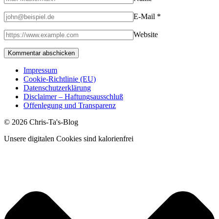
E-Mail
*
Website
Impressum
Cookie-Richtlinie (EU)
Datenschutzerklärung
Disclaimer – Haftungsausschluß
Offenlegung und Transparenz
© 2026 Chris-Ta's-Blog
Unsere digitalen Cookies sind kalorienfrei